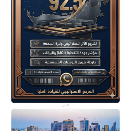
- إعلان -