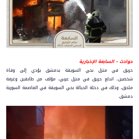
حوادث – السابعة الإخبارية
حريق في منزل بحي السويقة بدمشق يؤدي إلى وفاة
شخصين
.. اندلع حريق في منزل عربي، مؤلف من طابقين وغرفة
ملحق، وذلك في دخلة الحبالة بحي السويقة في العاصمة السورية
دمشق
.