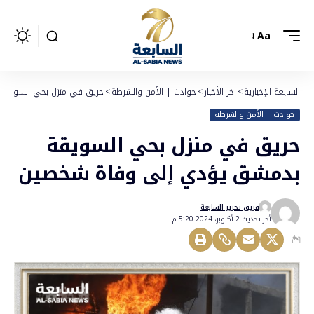
Aa
السابعة الإخبارية
>
آخر الأخبار
>
حوادث | الأمن والشرطة
>
حريق في منزل بحي السويقة
حوادث | الأمن والشرطة
حريق في منزل بحي السويقة
بدمشق يؤدي إلى وفاة شخصين
فريق تحرير السابعة
أخر تحديث 2 أكتوبر، 2024 5:20 م