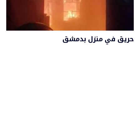
حريق في منزل بدمشق