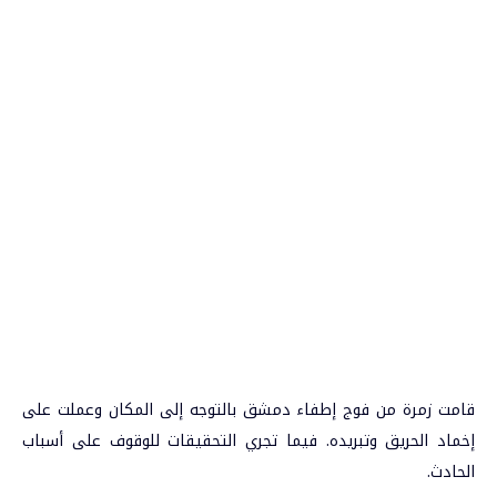
قامت زمرة من فوج إطفاء دمشق بالتوجه إلى المكان وعملت على
إخماد الحريق وتبريده. فيما تجري التحقيقات للوقوف على أسباب
الحادث.