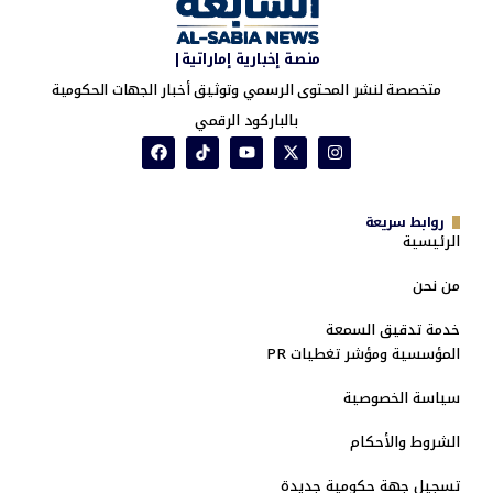
منصة إخبارية إماراتية|
متخصصة لنشر المحتوى الرسمي وتوثيق أخبار الجهات الحكومية
بالباركود الرقمي
روابط سريعة
الرئيسية
من نحن
خدمة تدقيق السمعة
المؤسسية ومؤشر تغطيات PR
سياسة الخصوصية
الشروط والأحكام
تسجيل جهة حكومية جديدة