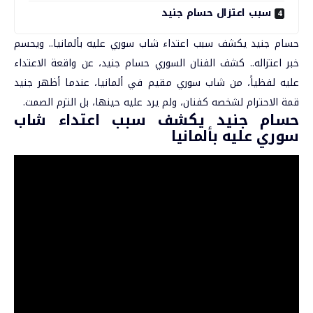
سبب اعتزال حسام جنيد
حسام جنيد يكشف سبب اعتداء شاب سوري عليه بألمانيا.. ويحسم
خبر اعتزاله
.. كشف الفنان السوري
حسام جنيد
، عن واقعة الاعتداء
عليه لفظياً، من شاب سوري مقيم في ألمانيا، عندما أظهر جنيد
قمة الاحترام لشخصه كفنان، ولم يرد عليه حينها، بل التزم الصمت.
حسام جنيد يكشف سبب اعتداء شاب
سوري عليه بألمانيا