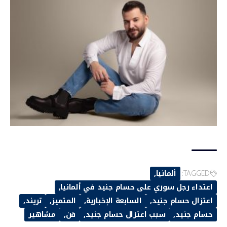
TAGGED:
ألمانيا
اعتداء رجل سوري على حسام جنيد في ألمانيا
اعتزال حسام جنيد
السابعة الإخبارية
المتميز
تريند
حسام جنيد
سبب اعتزال حسام جنيد
فن
مشاهير