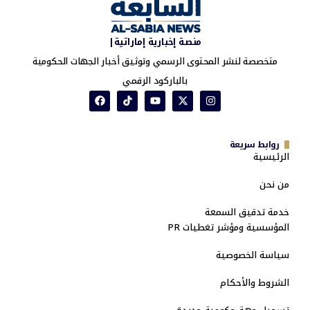
منصة إخبارية إماراتية|
متخصصة لنشر المحتوى الرسمي وتوثيق أخبار الجهات الحكومية
بالباركود الرقمي
روابط سريعة
الرئيسية
من نحن
خدمة تدقيق السمعة
المؤسسية ومؤشر تغطيات PR
سياسة الخصوصية
الشروط والأحكام