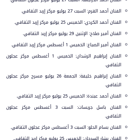
الفنان أحمد القرم: السبت 27 يوليو مركز إربد الثقافي.
الفنان أحمد الكردي: الخميس 25 يوليو مركز إربد الثقافي.
الفنان أمير صلاح: الإثنين 29 يوليو مركز إربد الثقافي.
الفنان أمير الصباغ: الخميس 1 أغسطس مركز إربد الثقافي.
الفنان إبراهيم الرشدان: الخميس 1 أغسطس مركز عجلون
الثقافي.
الفنان إبراهيم خليفة: الجمعة 26 يوليو مسرح مركز عجلون
الثقافي.
الفنان أحمد عبندة: الخميس 25 يوليو مركز إربد الثقافي.
الفنان باسل جريسات: السبت 3 أغسطس مركز عجلون
الثقافي.
الفنان بسام الحلو: السبت 3 أغسطس مركز عجلون الثقافي.
الفنان بشار السرحان: الخميس 25 يوليو مركز إربد الثقافي.