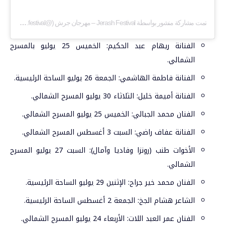
تمت مشاركة منشور بواسطة ‏‎Jerash Festival – مهرجان جرش‎‏ (@‏‎jerash.festival‎‏)
الفنانة ريهام عبد الحكيم: الخميس 25 يوليو بالمسرح
الشمالي.
الفنانة فاطمة الهاشمي: الجمعة 26 يوليو الساحة الرئيسية.
الفنانة أميمة خليل: الثلاثاء 30 يوليو المسرح الشمالي.
الفنان محمد الجبالي: الخميس 25 يوليو المسرح الشمالي.
الفنانة عفاف راضي: السبت 3 أغسطس المسرح الشمالي.
الأخوات طنب (رونزا وفاديا وآمال): السبت 27 يوليو المسرح
الشمالي.
الفنان محمد خير جراح: الإثنين 29 يوليو الساحة الرئيسية.
الشاعر هشام الجخ: الجمعة 2 أغسطس الساحة الرئيسية.
الفنان عمر العبد اللات: الأربعاء 24 يوليو المسرح الشمالي.