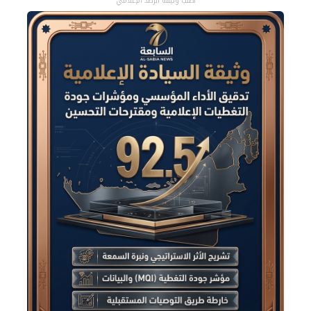
اطلب وثيقة الرصد الإعلامي