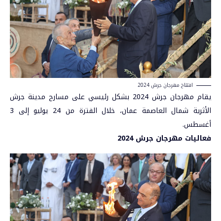
افتتاح مهرجان جرش 2024
يقام مهرجان جرش 2024 بشكل رئيسي على مسارح مدينة جرش
الأثرية شمال العاصمة عمان، خلال الفترة من 24 يوليو إلى 3
أغسطس.
فعاليات مهرجان جرش 2024