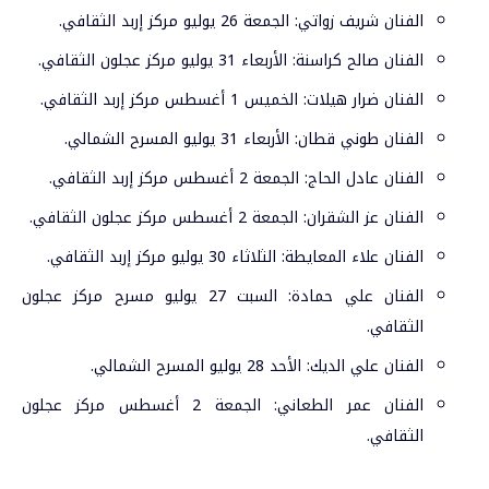
الفنان شريف زواتي: الجمعة 26 يوليو مركز إربد الثقافي.
الفنان صالح كراسنة: الأربعاء 31 يوليو مركز عجلون الثقافي.
الفنان ضرار هيلات: الخميس 1 أغسطس مركز إربد الثقافي.
الفنان طوني قطان: الأربعاء 31 يوليو المسرح الشمالي.
الفنان عادل الحاج: الجمعة 2 أغسطس مركز إربد الثقافي.
الفنان عز الشقران: الجمعة 2 أغسطس مركز عجلون الثقافي.
الفنان علاء المعايطة: الثلاثاء 30 يوليو مركز إربد الثقافي.
الفنان علي حمادة: السبت 27 يوليو مسرح مركز عجلون
الثقافي.
الفنان علي الديك: الأحد 28 يوليو المسرح الشمالي.
الفنان عمر الطعاني: الجمعة 2 أغسطس مركز عجلون
الثقافي.