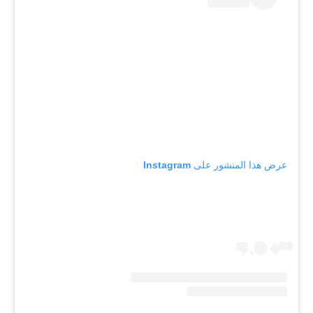
عرض هذا المنشور على Instagram