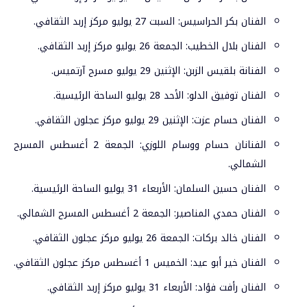
الفنان بكر الحراسيس: السبت 27 يوليو مركز إربد الثقافي.
الفنان بلال الخطيب: الجمعة 26 يوليو مركز إربد الثقافي.
الفنانة بلقيس الزبن: الإثنين 29 يوليو مسرح آرتميس.
الفنان توفيق الدلو: الأحد 28 يوليو الساحة الرئيسية.
الفنان حسام عزت: الإثنين 29 يوليو مركز عجلون الثقافي.
الفنانان حسام ووسام اللوزي: الجمعة 2 أغسطس المسرح
الشمالي.
الفنان حسين السلمان: الأربعاء 31 يوليو الساحة الرئيسية.
الفنان حمدي المناصير: الجمعة 2 أغسطس المسرح الشمالي.
الفنان خالد بركات: الجمعة 26 يوليو مركز عجلون الثقافي.
الفنان خير أبو عيد: الخميس 1 أغسطس مركز عجلون الثقافي.
الفنان رأفت فؤاد: الأربعاء 31 يوليو مركز إربد الثقافي.