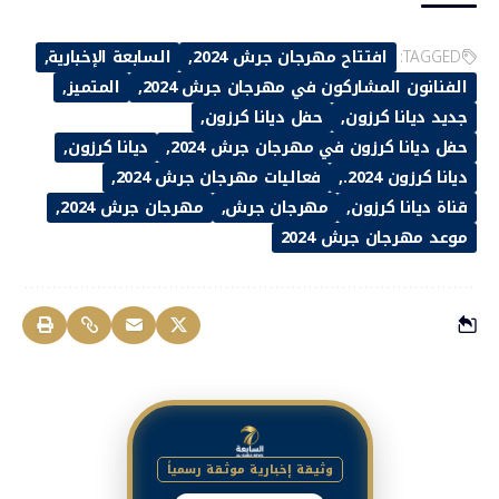
TAGGED:
افتتاح مهرجان جرش 2024
السابعة الإخبارية
الفنانون المشاركون في مهرجان جرش 2024
المتميز
جديد ديانا كرزون
حفل ديانا كرزون
حفل ديانا كرزون في مهرجان جرش 2024
ديانا كرزون
ديانا كرزون 2024.
فعاليات مهرجان جرش 2024
قناة ديانا كرزون
مهرجان جرش
مهرجان جرش 2024
موعد مهرجان جرش 2024
وثيقة إخبارية موثقة رسمياً