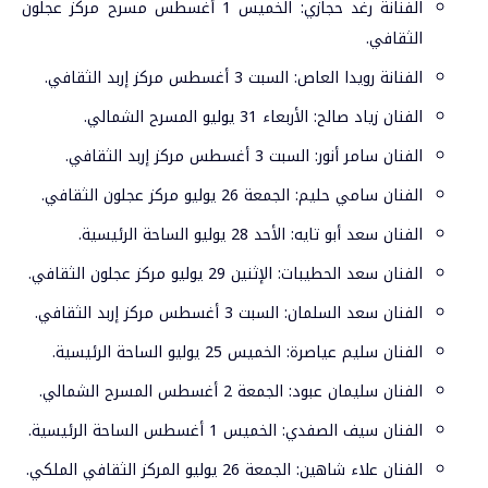
الفنانة رغد حجازي: الخميس 1 أغسطس مسرح مركز عجلون
الثقافي.
الفنانة رويدا العاص: السبت 3 أغسطس مركز إربد الثقافي.
الفنان زياد صالح: الأربعاء 31 يوليو المسرح الشمالي.
الفنان سامر أنور: السبت 3 أغسطس مركز إربد الثقافي.
الفنان سامي حليم: الجمعة 26 يوليو مركز عجلون الثقافي.
الفنان سعد أبو تايه: الأحد 28 يوليو الساحة الرئيسية.
الفنان سعد الحطيبات: الإثنين 29 يوليو مركز عجلون الثقافي.
الفنان سعد السلمان: السبت 3 أغسطس مركز إربد الثقافي.
الفنان سليم عياصرة: الخميس 25 يوليو الساحة الرئيسية.
الفنان سليمان عبود: الجمعة 2 أغسطس المسرح الشمالي.
الفنان سيف الصفدي: الخميس 1 أغسطس الساحة الرئيسية.
الفنان علاء شاهين: الجمعة 26 يوليو المركز الثقافي الملكي.