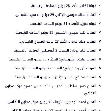
فرقة تكات: الأحد 28 يوليو الساحة الرئيسية.
الفنانة سناء موسى: الإثنين 29 يوليو المسرح الشمالي.
فرقة صول: الأربعاء 31 يوليو الساحة الرئيسية.
الفنانة هبة طوجي: الخميس 25 يوليو الساحة الرئيسية.
الفنانة ديانا كرزون: الأحد 28 يوليو المسرح الشمالي.
الفنانة فايا يونان: الجمعة 2 أغسطس الساحة الرئيسية.
الفنانة عايدة الأمريكاني: الثلاثاء 30 يوليو الساحة الرئيسية.
الموسيقي زيد ديراني: السبت 27 يوليو الساحة الرئيسية.
الفنانة مكادي نحاس: الإثنين 29 يوليو الساحة الرئيسية.
الفنان حسن سلطان: الخميس 1 أغسطس مسرح مركز عجلون
الثقافي.
الفنان أحمد الجميلي: الأربعاء 31 يوليو مركز عجلون الثقافي.
الفنان أحمد الدرايسة: السبت 27 يوليو مركز عجلون الثقافي.