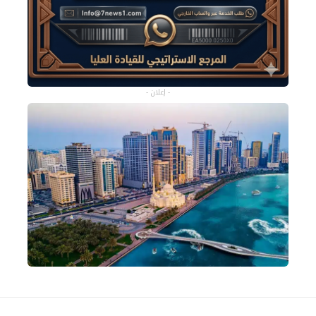
- إعلان -