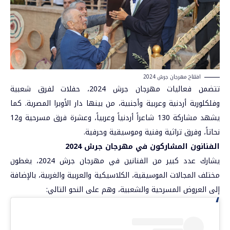
افتتاح مهرجان جرش 2024
تتضمن فعاليات مهرجان جرش 2024، حفلات لفرق شعبية
وفلكلورية أردنية وعربية وأجنبية، من بينها دار الأوبرا المصرية. كما
يشهد مشاركة 130 شاعراً أردنياً وعربياً، وعشرة فرق مسرحية و12
نحاتاً، وفرق تراثية وفنية وموسيقية وحرفية.
الفنانون المشاركون في مهرجان جرش 2024
يشارك عدد كبير من الفنانين في مهرجان جرش 2024، يغطون
مختلف المجالات الموسيقية، الكلاسيكية والعربية والغربية، بالإضافة
إلى العروض المسرحية والشعبية، وهم على النحو التالي: