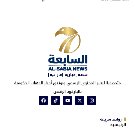
منصة إخبارية إماراتية|
متخصصة لنشر المحتوى الرسمي وتوثيق أخبار الجهات الحكومية
بالباركود الرقمي
روابط سريعة
الرئيسية