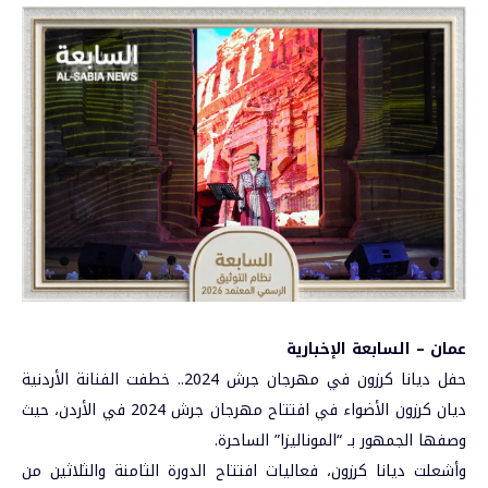
عمان – السابعة الإخبارية
حفل ديانا كرزون في
مهرجان جرش 2024
.. خطفت الفنانة الأردنية
ديان كرزون الأضواء في افتتاح مهرجان جرش 2024 في الأردن، حيث
وصفها الجمهور بـ “الموناليزا” الساحرة.
وأشعلت
ديانا كرزون
، فعاليات افتتاح الدورة الثامنة والثلاثين من