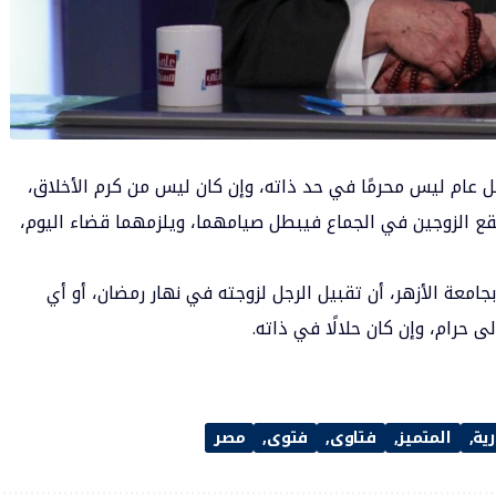
 عام ليس محرمًا في حد ذاته، وإن كان ليس من كرم الأخلاق،
 يقع الزوجين في الجماع فيبطل صيامهما، ويلزمهما قضاء اليوم،
جامعة الأزهر، أن تقبيل الرجل لزوجته في نهار رمضان، أو أي
 حرام، وإن كان حلالًا في ذاته.
رية
المتميز
فتاوى
فتوى
مصر