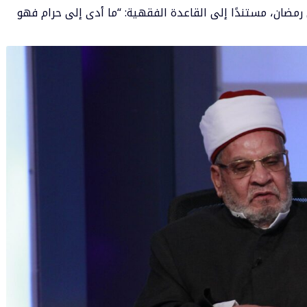
 رمضان، مستندًا إلى القاعدة الفقهية: “ما أدى إلى حرام فهو