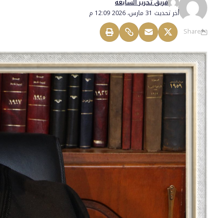
فريق تحرير السابعة
أخر تحديث 31 مارس، 2026 12:09 م
Share