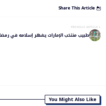
Share This Article
PREVIOUS ARTICLE
طبيب منتخب الإمارات يشهر إسلامه في رمضا
You Might Also Like