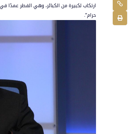
ارتكاب لكبيرة من الكبائر، وهي الفطر عمدًا في
حرام”.