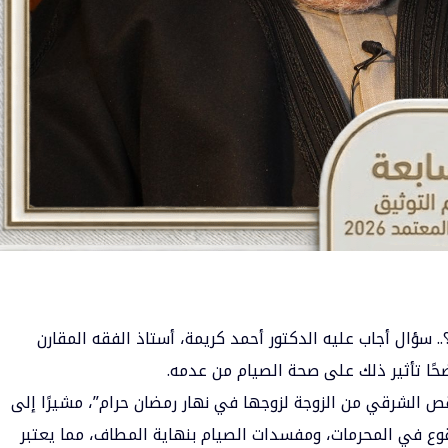
.. سؤال أجاب عليه الدكتور أحمد كريمة، أستاذ الفقه المقارن
حًا تأثير ذلك على صحة الصيام من عدمه.
قص الشرقي من الزوجة لزوجها في نهار رمضان حرام”، مشيرًا إلى
وقوع في المحرمات، ومفسدات الصيام بنهاية المطاف، مما يعتبر