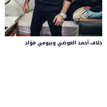
خلاف أحمد العوضي وبيومي فؤاد