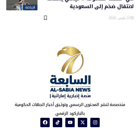
لانتقال ضخم إلى السعودية
الرياضة
31 مارس، 2026
منصة إخبارية إماراتية|
متخصصة لنشر المحتوى الرسمي وتوثيق أخبار الجهات الحكومية
بالباركود الرقمي