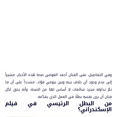
وفي التفاصيل، نفى الفنان أحمد العوضي صحة هذه الأخبار، مشيراً
إلى عدم وجود أي خلاف بينه وبين بيومي فؤاد، مشدداً على أن ما
تمّ تداوله مجرد شائعات لا أساس لها من الصحة، وأنه يحق لكل
فنان أن يرى نفسه بطلًا في العمل الذي يقدّمه.
من البطل الرئيسي في فيلم
الإسكندراني؟