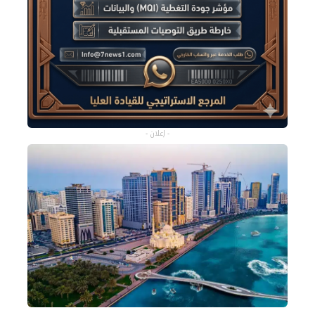
- إعلان -