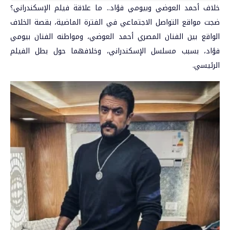
خلاف أحمد العوضي وبيومي فؤاد.. ما علاقة فيلم الإسكندراني؟
ضجت مواقع التواصل الاجتماعي في الفترة الماضية، بقصة الخلاف
الواقع بين الفنان المصري
أحمد العوضي
، ومواطنه الفنان
بيومي
فؤاد
، بسبب مسلسل
الإسكندراني
، وخلافهما حول بطل الفيلم
الرئيسي.