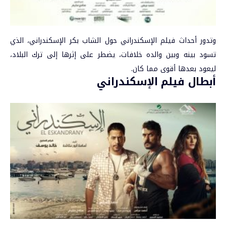
وتدور أحداث فيلم الإسكندراني حول الشاب بكر الإسكندراني، الذي
تسود بينه وبين والده خلافات، يضطر على إثرها إلى ترك البلاد،
ليعود بعدها أقوى مما كان.
أبطال فيلم الإسكندراني