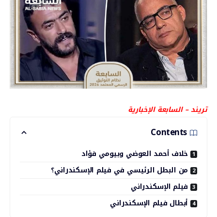
تريند – السابعة الإخبارية
Contents
خلاف أحمد العوضي وبيومي فؤاد
من البطل الرئيسي في فيلم الإسكندراني؟
فيلم الإسكندراني
أبطال فيلم الإسكندراني