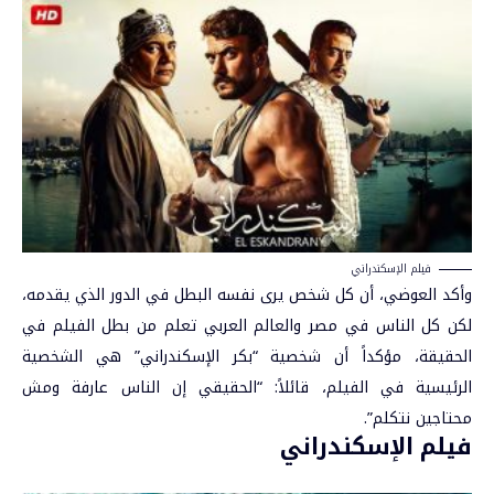
فيلم الإسكندراني
وأكد العوضي، أن كل شخص يرى نفسه البطل في الدور الذي يقدمه،
لكن كل الناس في مصر والعالم العربي تعلم من بطل الفيلم في
الحقيقة، مؤكداً أن شخصية “بكر الإسكندراني” هي الشخصية
الرئيسية في الفيلم، قائلاً: “الحقيقي إن الناس عارفة ومش
محتاجين نتكلم”.
فيلم الإسكندراني