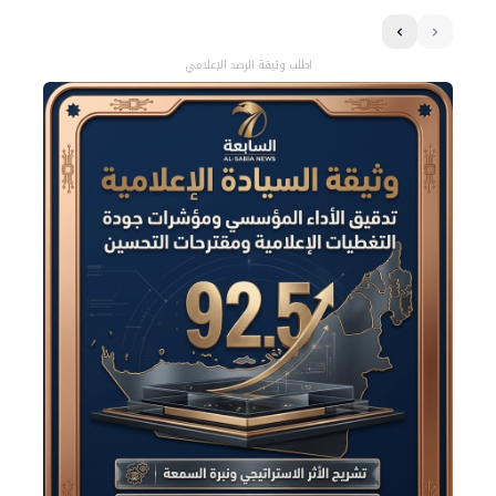
اطلب وثيقة الرصد الإعلامي