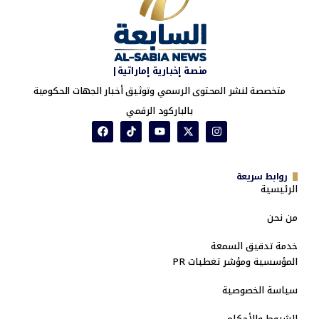
منصة إخبارية إماراتية|
متخصصة لنشر المحتوى الرسمي وتوثيق أخبار الجهات الحكومية
بالباركود الرقمي
روابط سريعة
الرئيسية
من نحن
خدمة تدقيق السمعة
المؤسسية ومؤشر تغطيات PR
سياسة الخصوصية
الشروط والأحكام