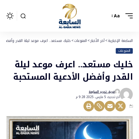
Aa
السابعة الإخبارية
>
آخر الأخبار
>
المنوعات
>
خليك مستعد.. اعرف موعد ليلة القدر وأفضل ال
المنوعات
خليك مستعد.. اعرف موعد ليلة
القدر وأفضل الأدعية المستحبة
فريق تحرير السابعة
أخر تحديث 5 مارس، 2025 9:28 م