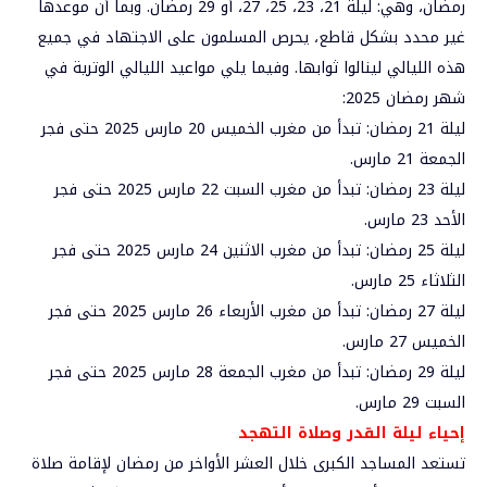
رمضان، وهي: ليلة 21، 23، 25، 27، أو 29 رمضان. وبما أن موعدها
غير محدد بشكل قاطع، يحرص المسلمون على الاجتهاد في جميع
هذه الليالي لينالوا ثوابها. وفيما يلي مواعيد الليالي الوترية في
شهر رمضان 2025:
ليلة 21 رمضان: تبدأ من مغرب الخميس 20 مارس 2025 حتى فجر
الجمعة 21 مارس.
ليلة 23 رمضان: تبدأ من مغرب السبت 22 مارس 2025 حتى فجر
الأحد 23 مارس.
ليلة 25 رمضان: تبدأ من مغرب الاثنين 24 مارس 2025 حتى فجر
الثلاثاء 25 مارس.
ليلة 27 رمضان: تبدأ من مغرب الأربعاء 26 مارس 2025 حتى فجر
الخميس 27 مارس.
ليلة 29 رمضان: تبدأ من مغرب الجمعة 28 مارس 2025 حتى فجر
السبت 29 مارس.
إحياء ليلة القدر وصلاة التهجد
تستعد المساجد الكبرى خلال العشر الأواخر من رمضان لإقامة صلاة