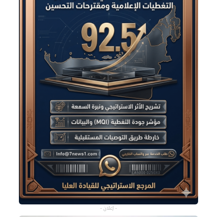
- إعلان -