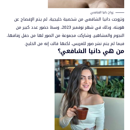
زواج دانيا الشافعي
وتزوجت دانيا الشافعي من شخصية خليجية، لم يتم الإفصاح عن
هويته، وذلك في شهر نوفمبر 2023، وسط حضور عدد كبير من
النجوم والمشاهير، وشاركت مجموعة من الصور لها من حفل زفافها،
فيما لم يتم نشر صور للعريس، لكنها قالت إنه من الخليج.
من هي دانيا الشافعي؟