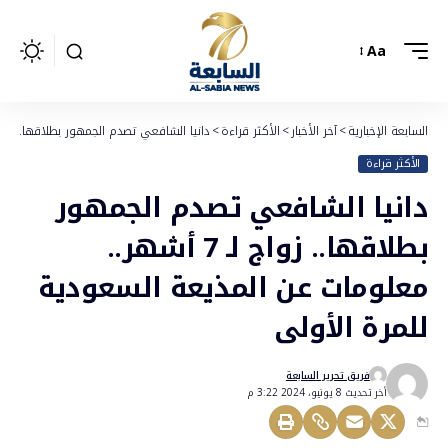
Aa
السابعة الإخبارية
>
آخر الأخبار
>
الأكثر قراءة
>
دانيا الشافعي تصدم الجمهور بطلاقها.. زواج لـ 7 أشهر.. معلومات عن المذيعة السعودية للمر
الأكثر قراءة
دانيا الشافعي تصدم الجمهور
بطلاقها.. زواج لـ 7 أشهر..
معلومات عن المذيعة السعودية
للمرة الأولى
فريق تحرير السابعة
أخر تحديث 8 يونيو، 2024 3:22 م