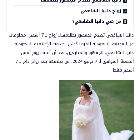
دانيا الشافعي تصدم الجمهور بطلاقها
زواج دانيا الشافعي
من هي دانيا الشافعي؟
دانيا الشافعي تصدم الجمهور بطلاقها.. زواج لـ 7 أشهر.. معلومات
عن المذيعة السعودية للمرة الأولى..
صدمت الإعلامية السعودية
دانيا الشافعي، الجمهور والمتابعين، بعد أن أعلنت يوم أمس
الجمعة، الموافق لـ 7 يونيو 2024، عن طلاقها بعد زواج دام لـ 7
أشهر فقط.