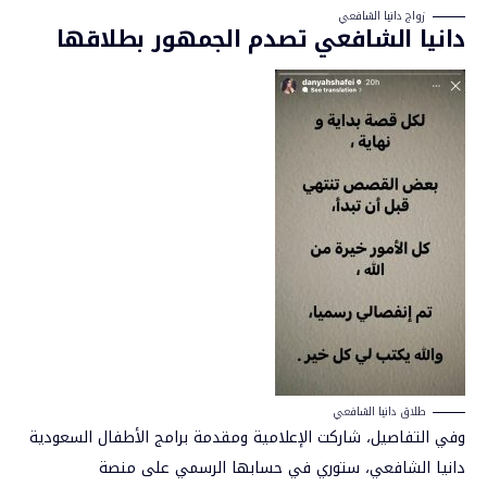
زواج دانيا الشافعي
دانيا الشافعي تصدم الجمهور بطلاقها
طلاق دانيا الشافعي
وفي التفاصيل، شاركت الإعلامية ومقدمة برامج الأطفال السعودية
دانيا الشافعي، ستوري في حسابها الرسمي على منصة