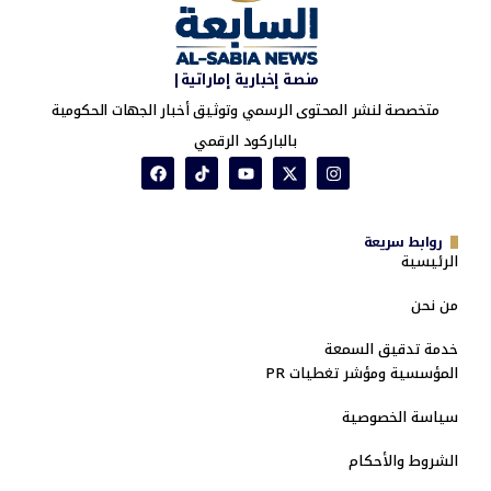
منصة إخبارية إماراتية|
متخصصة لنشر المحتوى الرسمي وتوثيق أخبار الجهات الحكومية
بالباركود الرقمي
روابط سريعة
الرئيسية
من نحن
خدمة تدقيق السمعة
المؤسسية ومؤشر تغطيات PR
سياسة الخصوصية
الشروط والأحكام