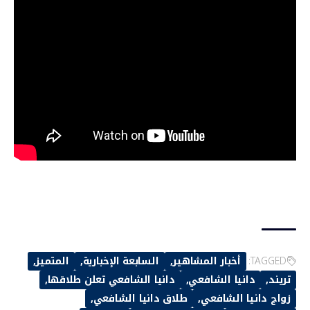
TAGGED:
أخبار المشاهير
السابعة الإخبارية
المتميز
تريند
دانيا الشافعي
دانيا الشافعي تعلن طلاقها
زواج دانيا الشافعي
طلاق دانيا الشافعي