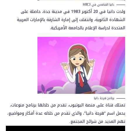
دانيا الشافعي في MBC3
ولدت دانيا في 20 أكتوبر 1983 في مدينة جدة، حاصلة على
الشهادة الثانوية، وانتقلت إلى إمارة الشارقة بالإمارات العربية
المتحدة لدراسة الإعلام بالجامعة الأمريكية.
برنامج هرجة دانيا
تمتلك قناة على منصة اليوتيوب، تقدم من خلالها برنامج منوعات،
يحمل اسم “هرجة دانيا”، والذي تقدم من خلاله عدة أفكار ومواضيع،
تهم العديد من شرائح المجتمع.