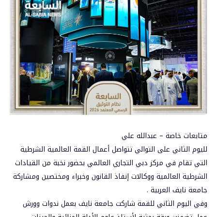
متابعات خاصة – عبدالله علي
لليوم الثاني على التوالي تتواصل أعمال القمة العالمية الشرطية
التي تقام في مركز دبي التجاري العالمي بحضور نخبة من القيادات
الشرطية العالمية ووكالات إنفاذ القانون وخبراء ومختصين ومشاركة
جامعة نايف العربية .
وفي اليوم الثاني للقمة شاركت جامعة نايف بعمل ندوات وورش