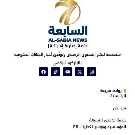
منصة إخبارية إماراتية|
متخصصة لنشر المحتوى الرسمي وتوثيق أخبار الجهات الحكومية
بالباركود الرقمي
روابط سريعة
الرئيسية
من نحن
خدمة تدقيق السمعة
المؤسسية ومؤشر تغطيات PR