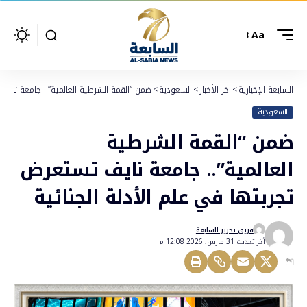
Aa
السابعة الإخبارية
>
آخر الأخبار
>
السعودية
>
ضمن “القمة الشرطية العالمية”.. جامعة نايف 
السعودية
ضمن “القمة الشرطية
العالمية”.. جامعة نايف تستعرض
تجربتها في علم الأدلة الجنائية
فريق تحرير السابعة
أخر تحديث 31 مارس، 2026 12:08 م