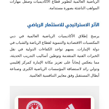
الرياضية العالمية لتطوير قطاع الأكاديميات وصقل مهارات
المواهب الناشئة بصورة مستدامة.
الأثر الاستراتيجي للاستثمار الرياضي
يرسخ إطلاق الأكاديميات الرياضية العالمية في دبي
المكتسبات الاقتصادية والتنموية لقطاع الرياضة والشباب في
دولة الإمارات. يسهم تواجد الكفاءات الدولية في نقل
الخبرات الفنية المتقدمة وتوطين أساليب التدريب الحديثة،
مما ينعكس إيجاباً على تعزيز مكانة الإمارة كمركز إقليمي
ودولي رائد لاستضافة المؤسسات الرياضية الكبرى وصناعة
أبطال المستقبل وفق معايير التنافسية العالمية.