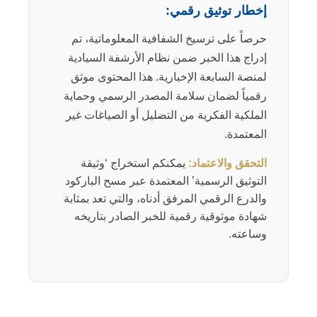
إخطار توثيق رقمي:
حرصاً على ترسيخ الشفافية المعلوماتية، تم
إدراج هذا الخبر ضمن نظام الأرشفة السيادية
لمنصة السابعة الإخبارية. هذا المحتوى موثق
رقمياً لضمان سلامة المصدر الرسمي وحماية
الملكية الفكرية من التضليل أو الصياغات غير
المعتمدة.
التحقق والاعتماد:
يمكنكم استخراج ‘وثيقة
التوثيق الرسمية’ المعتمدة عبر مسح الباركود
والدرع الرقمي المرفق أدناه، والتي تعد بمثابة
شهادة موثوقية رقمية للخبر الصادر بتاريخه
وساعته.