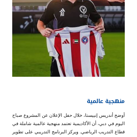
منهجية عالمية
أوضح أندريس إنييستا، خلال حفل الإعلان عن المشروع صباح
اليوم في دبي، أن الأكاديمية تعتمد منهجية عالمية شاملة في
قطاع التدريب الرياضي. ويركز البرنامج التدريبي على تطوير