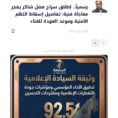
رسمياً.. إطلاق سراح فضل شاكر يفجر
مفاجأة فنية: تفاصيل إسقاط التهم
الأمنية وموعد العودة للغناء
9 يوليو، 2026
اطلب وثيقة الرصد الإعلامي