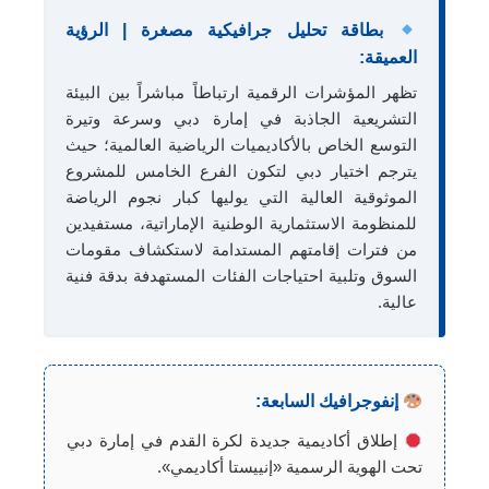
بطاقة تحليل جرافيكية مصغرة | الرؤية
العميقة:
تظهر المؤشرات الرقمية ارتباطاً مباشراً بين البيئة
التشريعية الجاذبة في إمارة دبي وسرعة وتيرة
التوسع الخاص بالأكاديميات الرياضية العالمية؛ حيث
يترجم اختيار دبي لتكون الفرع الخامس للمشروع
الموثوقية العالية التي يوليها كبار نجوم الرياضة
للمنظومة الاستثمارية الوطنية الإماراتية، مستفيدين
من فترات إقامتهم المستدامة لاستكشاف مقومات
السوق وتلبية احتياجات الفئات المستهدفة بدقة فنية
عالية.
إنفوجرافيك السابعة:
إطلاق أكاديمية جديدة لكرة القدم في إمارة دبي
تحت الهوية الرسمية «إنييستا أكاديمي».