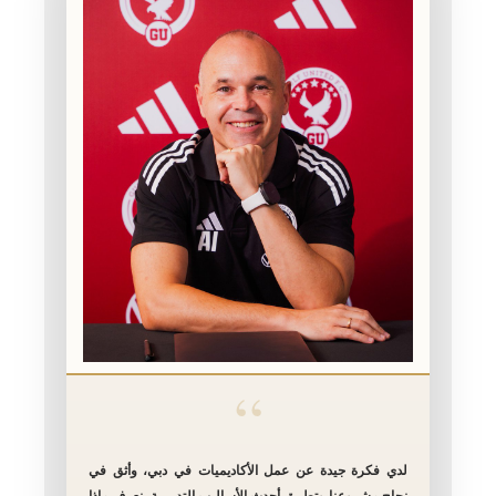
“
لدي فكرة جيدة عن عمل الأكاديميات في دبي، وأثق في