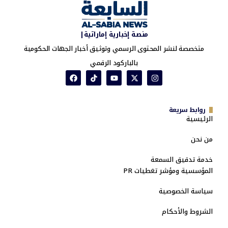
منصة إخبارية إماراتية|
متخصصة لنشر المحتوى الرسمي وتوثيق أخبار الجهات الحكومية
بالباركود الرقمي
روابط سريعة
الرئيسية
من نحن
خدمة تدقيق السمعة
المؤسسية ومؤشر تغطيات PR
سياسة الخصوصية
الشروط والأحكام