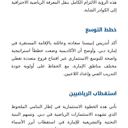
هذه الرؤية الالتزام الكامل بنقل المعرفة الرياضية الاحترافية
إلى الكوادر الشابة.
خطط التوسع
أكد أندريس إنييستا سعادته وعائلته بالإقامة المستقرة في
إمارة دبي. وأوضح أن الأكاديمية وضعت خططاً استراتيجية
واضحة للتوسع الاستثماري عبر افتتاح فروع متعددة تغطي
مختلف مناطق الإمارة، مع الحفاظ على أولوية جودة
التدريب الفني وإعداد اللاعبين.
استقطاب الرياضيين
تأتي هذه الخطوة الاستثمارية في إطار التنامي الملحوظ
الذي تشهده الاستثمارات الرياضية في دبي. وتسهم البنية
التحتية والتشريعية للإمارة في استقطاب أبرز الأسماء