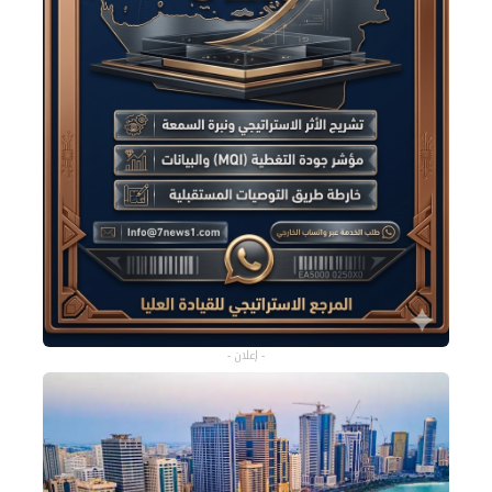
- إعلان -