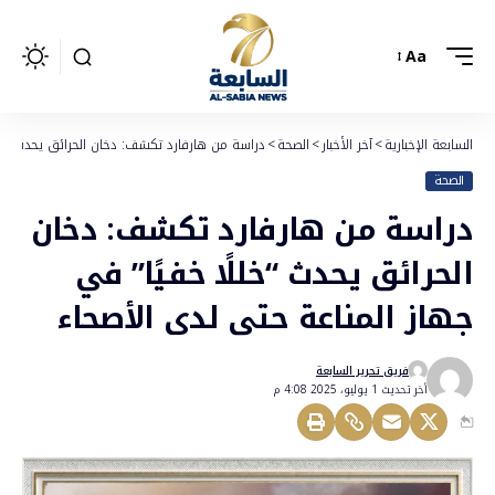
Aa
السابعة الإخبارية
>
آخر الأخبار
>
الصحة
>
دراسة من هارفارد تكشف: دخان الحرائق يحدث “خلل
الصحة
دراسة من هارفارد تكشف: دخان
الحرائق يحدث “خللًا خفيًا” في
جهاز المناعة حتى لدى الأصحاء
فريق تحرير السابعة
أخر تحديث 1 يوليو، 2025 4:08 م