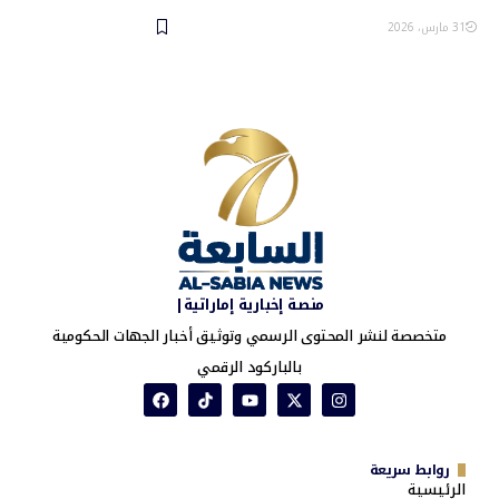
31 مارس، 2026
منصة إخبارية إماراتية|
متخصصة لنشر المحتوى الرسمي وتوثيق أخبار الجهات الحكومية
بالباركود الرقمي
روابط سريعة
الرئيسية