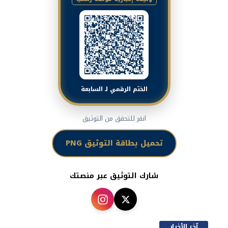
الختم الرقمي لـ السابعة
انقر للتحقق من التوثيق
تحميل بطاقة التوثيق PNG
شارك التوثيق عبر منصتك
آخر الأخبار