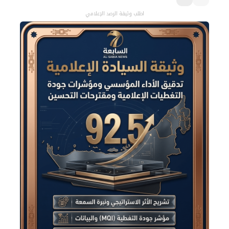
اطلب وثيقة الرصد الإعلامي