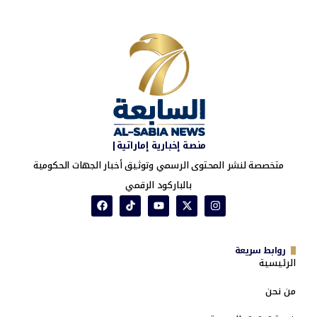
منصة إخبارية إماراتية|
متخصصة لنشر المحتوى الرسمي وتوثيق أخبار الجهات الحكومية
بالباركود الرقمي
روابط سريعة
الرئيسية
من نحن