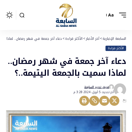
Aa
السابعة الإخبارية
>
آخر الأخبار
>
الأكثر قراءة
>
دعاء آخر جمعة في شهر رمضان.. لماذا سميت
الأكثر قراءة
دعاء آخر جمعة في شهر رمضان..
لماذا سميت بالجمعة اليتيمة..؟
فريق تحرير السابعة
أخر تحديث 5 أبريل، 2024 3:28 م