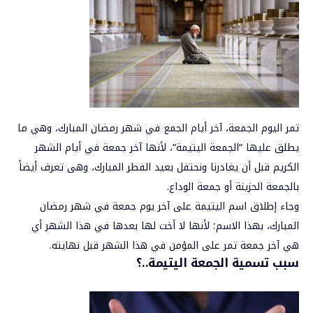
تمر اليوم الجمعة، آخر أيام الجمع في شهر رمضان المبارك، وهي ما
يطلق عليها “
الجمعة اليتيمة
“، لأنها آخر جمعة في أيام الشهر
الكريم قبل أن يغادرنا ونحتفل ب
عيد الفطر المبارك
، وهى تعرف أيضاً
بالجمعة الحزينة أو جمعة الوداع.
وجاء إطلاق اسم اليتيمة على آخر يوم جمعة في شهر رمضان
المبارك، بهذا الاسم؛ ‏لأنها لا أخت لها بعدها في هذا الشهر أي
هي آخر جمعة تمر على المؤمن في هذا الشهر قبل نهايته.
سبب تسمية الجمعة اليتيمة..؟