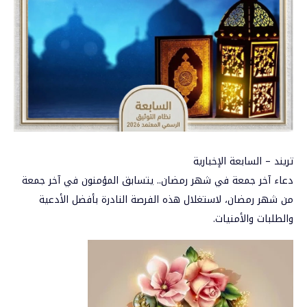
تريند – السابعة الإخبارية
دعاء آخر جمعة في شهر رمضان
.. يتسابق المؤمنون في
آخر جمعة
من شهر رمضان
، لاستغلال هذه الفرصة النادرة بأفضل الأدعية
والطلبات والأمنيات.