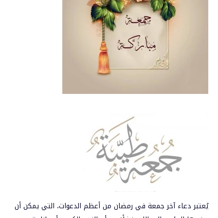
يُعتبر دعاء آخر جمعة في
رمضان
من أعظم الدعوات، التي يمكن أن