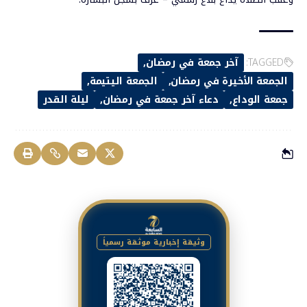
TAGGED:
آخر جمعة في رمضان
الجمعة الأخيرة في رمضان
الجمعة اليتيمة
جمعة الوداع
دعاء آخر جمعة في رمضان
ليلة القدر
وثيقة إخبارية موثقة رسمياً