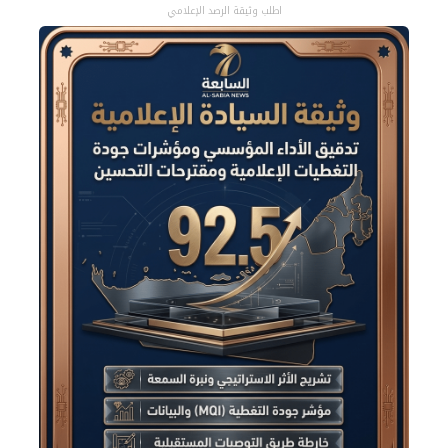
اطلب وثيقة الرصد الإعلامي