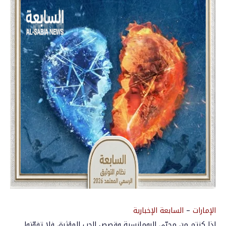
الإمارات
–
السابعة الإخبارية
إذا كنتم من محبّي الرومانسية وقصص الحب المؤثرة، فلا تفوّتوا