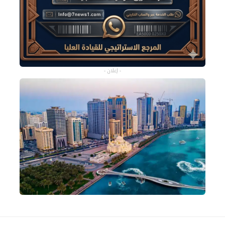
- إعلان -