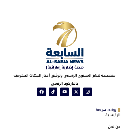
منصة إخبارية إماراتية|
متخصصة لنشر المحتوى الرسمي وتوثيق أخبار الجهات الحكومية
بالباركود الرقمي
روابط سريعة
الرئيسية
من نحن