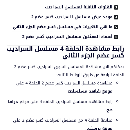
القنوات الناقلة لمسلسل السراديب
موعد عرض مسلسل السراديب كسر عضم 2
ما هي التغيرات في مسلسل كسر عضم الجزء الثاني
أسماء الممثلين مسلسل السراديب كسر عضم 2
رابط مشاهدة الحلقة 4 مسلسل السراديب
كسر عضم الجزء الثاني
يمكنكم الآن مشاهدة المسلسل السوري السراديب كسر عضم 2
الحلقة الرابعة عن طريق الروابط التالية:
مشاهدة مسلسل السراديب كسر عضم 2 الحلقة 4 على
موقع
شاهد مسلسلات
.
رابط مشاهدة مسلسل السراديب الحلقة 4 على موقع
دراما
صح
.
متابعة الحلقة 4 من مسلسل السراديب كسر عضم 2 على
موقع برستيج
.