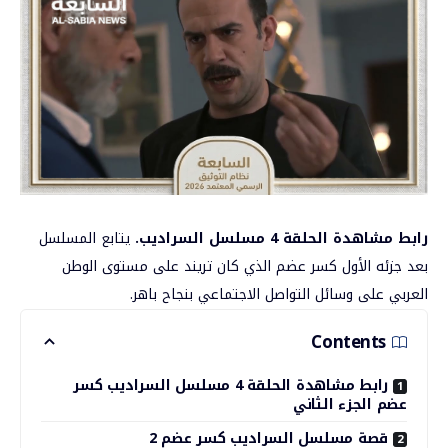
رابط مشاهدة الحلقة 4 مسلسل السراديب.
يتابع المسلسل
بعد جزئه الأول كسر عضم الذي كان تريند على مستوى الوطن
العربي على وسائل التواصل الاجتماعي بنجاح باهر.
Contents
رابط مشاهدة الحلقة 4 مسلسل السراديب كسر
عضم الجزء الثاني
قصة مسلسل السراديب كسر عضم 2