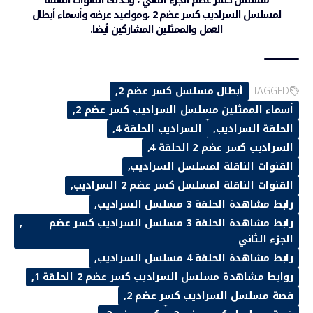
مسلسل كسر عضم الجزء الثاني ، وكذلك القنوات الناقلة
لمسلسل السراديب كسر عضم 2 ،ومواعيد عرضه وأسماء أبطال
العمل والممثلين المشاركين أيضا.
TAGGED:
أبطال مسلسل كسر عضم 2
أسماء الممثلين مسلسل السراديب كسر عضم 2
الحلقة السراديب
السراديب الحلقة 4
السراديب كسر عضم 2 الحلقة 4
القنوات الناقلة لمسلسل السراديب
القنوات الناقلة لمسلسل كسر عضم 2 السراديب
رابط مشاهدة الحلقة 3 مسلسل السراديب
رابط مشاهدة الحلقة 3 مسلسل السراديب كسر عضم
الجزء الثاني
رابط مشاهدة الحلقة 4 مسلسل السراديب
روابط مشاهدة مسلسل السراديب كسر عضم 2 الحلقة 1
قصة مسلسل السراديب كسر عضم 2