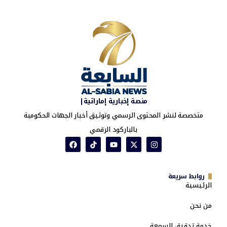
منصة إخبارية إماراتية|
متخصصة لنشر المحتوى الرسمي وتوثيق أخبار الجهات الحكومية
بالباركود الرقمي
روابط سريعة
الرئيسية
من نحن
خدمة تدقيق السمعة