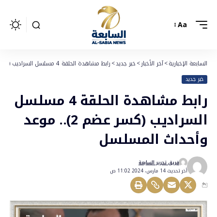
Aa
السابعة الإخبارية
>
آخر الأخبار
>
خبر جديد
>
رابط مشاهدة الحلقة 4 مسلسل السراديب (كسر عضم 2).. موعد وأحداث المسلسل
خبر جديد
رابط مشاهدة الحلقة 4 مسلسل
السراديب (كسر عضم 2).. موعد
وأحداث المسلسل
فريق تحرير السابعة
أخر تحديث 14 مارس، 2024 11:02 ص