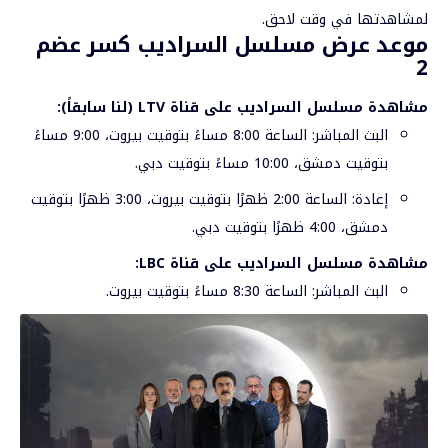
لمشاهدتها في وقت لاحق.
موعد عرض مسلسل السراديب كسر عضم
2
مشاهدة مسلسل السراديب على قناة
LTV
(لنا سابقاً):
البث المباشر: الساعة 8:00 مساءً بتوقيت بيروت، 9:00 مساءً
بتوقيت دمشق، 10:00 مساءً بتوقيت دبي.
إعادة: الساعة 2:00 ظهرًا بتوقيت بيروت، 3:00 ظهرًا بتوقيت
دمشق، 4:00 ظهرًا بتوقيت دبي.
مشاهدة مسلسل السراديب على قناة
LBC
:
البث المباشر: الساعة 8:30 مساءً بتوقيت بيروت.