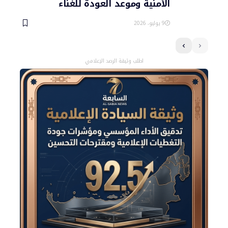
الأمنية وموعد العودة للغناء
9 يوليو، 2026
اطلب وثيقة الرصد الإعلامي