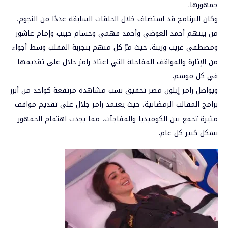
جمهورها.
وكان البرنامج قد استضاف خلال الحلقات السابقة عددًا من النجوم،
من بينهم أحمد العوضي وأحمد فهمي وحسام حبيب وإمام عاشور
ومصطفى غريب وزينة، حيث مرّ كل منهم بتجربة المقلب وسط أجواء
من الإثارة والمواقف المفاجئة التي اعتاد رامز جلال على تقديمها
في كل موسم.
ويواصل رامز إيلون مصر تحقيق نسب مشاهدة مرتفعة كواحد من أبرز
برامج المقالب الرمضانية، حيث يعتمد رامز جلال على تقديم مواقف
مثيرة تجمع بين الكوميديا والمفاجآت، مما يجذب اهتمام الجمهور
بشكل كبير كل عام.