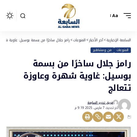
Aa
السابعة الإخبارية
>
آخر الأخبار
>
المنوعات
>
رامز جلال ساخرًا من بسمة بوسيل: غاوية شهرة
المنوعات
فن ومشاهير
رامز جلال ساخرًا من بسمة
بوسيل: غاوية شهرة وعاوزة
تتعالج
فريق تحرير السابعة
أخر تحديث 7 مارس، 2025 9:19 م