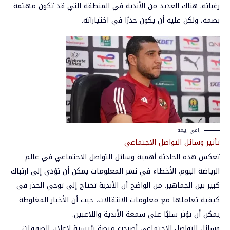
رغباته. هناك العديد من الأندية في المنطقة التي قد تكون مهتمة
بضمه، ولكن عليه أن يكون حذرًا في اختياراته.
رامي ربيعة
تأثير وسائل التواصل الاجتماعي
تعكس هذه الحادثة أهمية وسائل التواصل الاجتماعي في عالم
الرياضة اليوم. الأخطاء في نشر المعلومات يمكن أن تؤدي إلى ارتباك
كبير بين الجماهير. من الواضح أن الأندية تحتاج إلى توخي الحذر في
كيفية تعاملها مع معلومات الانتقالات، حيث أن الأخبار المغلوطة
يمكن أن تؤثر سلبًا على سمعة الأندية واللاعبين.
وسائل التواصل الاجتماعي أصبحت منصة رئيسية لإعلان الصفقات