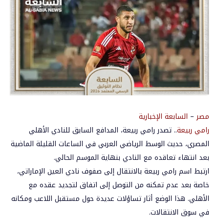
مصر
–
السابعة الإخبارية
رامي ربيعة
.. تصدر رامي ربيعة، المدافع السابق للنادي الأهلي
المصري، حديث الوسط الرياضي العربي في الساعات القليلة الماضية
بعد انتهاء تعاقده مع النادي بنهاية الموسم الحالي.
ارتبط اسم رامي ربيعة بالانتقال إلى صفوف
نادي العين
الإماراتي،
خاصة بعد عدم تمكنه من التوصل إلى اتفاق لتجديد عقده مع
الأهلي. هذا الوضع أثار تساؤلات عديدة حول مستقبل اللاعب ومكانه
في سوق الانتقالات.