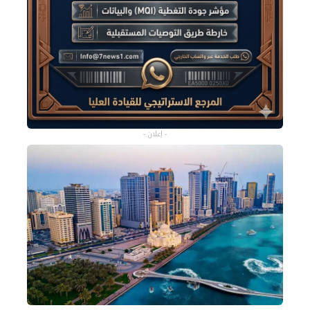
- إعلان -