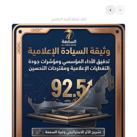
اطلب وثيقة الرصد الإعلامي