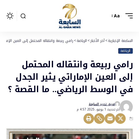
Aa
السابعة الإخبارية
>
آخر الأخبار
>
الرياضة
>
رامي ربيعة وانتقاله المحتمل إلى العين الإمارات
الرياضة
رامي ربيعة وانتقاله المحتمل
إلى العين الإماراتي يثير الجدل
في الوسط الرياضي.. ما القصة ؟
فريق تحرير السابعة
أخر تحديث 1 يونيو، 2025 4:57 م