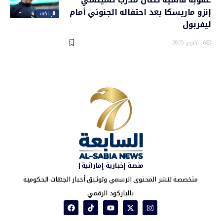
إنزو ماريسكا بعد احتفاله الجنوني أمام
الرياضة
ليفربول
16 أكتوبر، 2025
منصة إخبارية إماراتية|
متخصصة لنشر المحتوى الرسمي وتوثيق أخبار الجهات الحكومية
بالباركود الرقمي