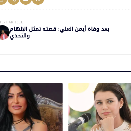
NEXT ARTICLE
بعد وفاة أيمن العلي: قصته تمثل الإلهام
والتحدي