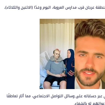
قة عرجان قرب مدارس العروبة، اليوم وغدًا (الاثنين والثلاثاء)،
عبر حساباته على وسائل التواصل الاجتماعي، مما أثار تعاطفًا
عواتهم له بالشفاء.