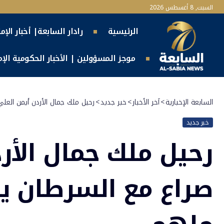
السبت, 8 أغسطس 2026
الرئيسية
رادار السابعة| أخبار الإم
موجز المسؤولين | الأخبار الحكومية الإما
السابعة الإخبارية
>
آخر الأخبار
>
خبر جديد
>
رحيل ملك جمال الأردن أيمن ال
خبر جديد
رحيل ملك جمال الأر
صراع مع السرطان 