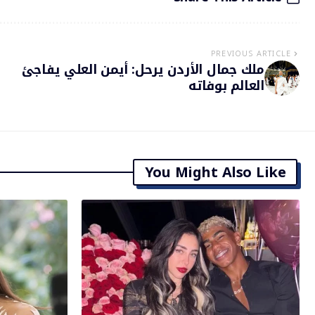
PREVIOUS ARTICLE
ملك جمال الأردن يرحل: أيمن العلي يفاجئ
العالم بوفاته
You Might Also Like