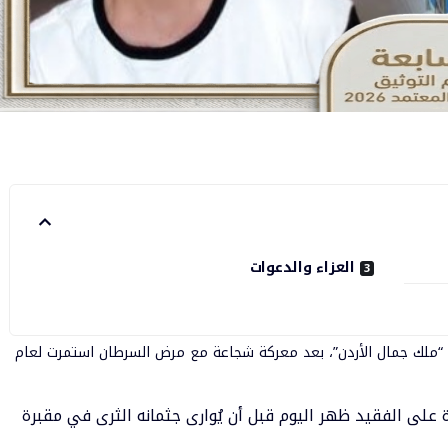
العزاء والدعوات
 “ملك جمال الأردن”، بعد معركة شجاعة مع
مرض السرطان
استمرت لعام
ة على الفقيد ظهر اليوم قبل أن يُوارى جثمانه الثرى في مقبرة