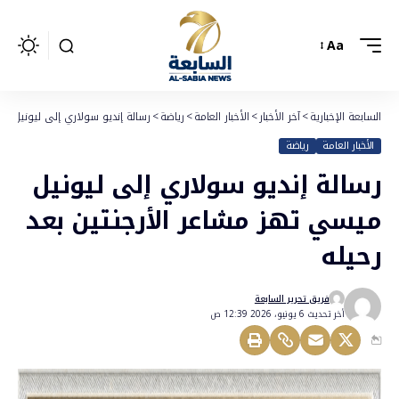
Aa
السابعة الإخبارية
>
آخر الأخبار
>
الأخبار العامة
>
رياضة
>
رسالة إنديو سولاري إلى ليونيل مي
الأخبار العامة
رياضة
رسالة إنديو سولاري إلى ليونيل
ميسي تهز مشاعر الأرجنتين بعد
رحيله
فريق تحرير السابعة
أخر تحديث 6 يونيو، 2026 12:39 ص