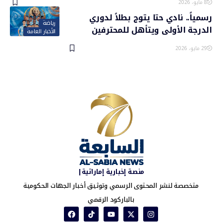
8 مايو، 2026
رسمياً.. نادي حتا يتوج بطلاً لدوري
رياضة
الدرجة الأولى ويتأهل للمحترفين
الأخبار العامة
29 مايو، 2026
منصة إخبارية إماراتية|
متخصصة لنشر المحتوى الرسمي وتوثيق أخبار الجهات الحكومية
بالباركود الرقمي