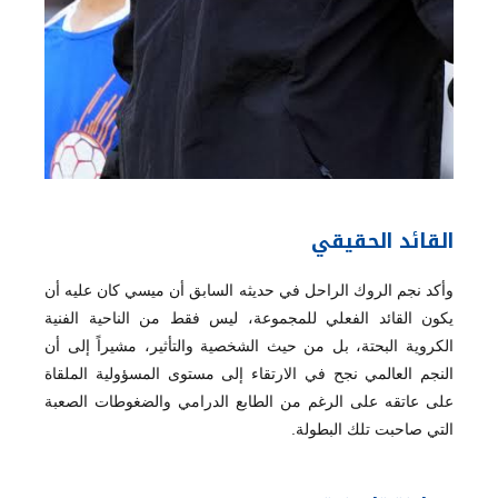
القائد الحقيقي
وأكد نجم الروك الراحل في حديثه السابق أن ميسي كان عليه أن
يكون القائد الفعلي للمجموعة، ليس فقط من الناحية الفنية
الكروية البحتة، بل من حيث الشخصية والتأثير، مشيراً إلى أن
النجم العالمي نجح في الارتقاء إلى مستوى المسؤولية الملقاة
على عاتقه على الرغم من الطابع الدرامي والضغوطات الصعبة
التي صاحبت تلك البطولة.