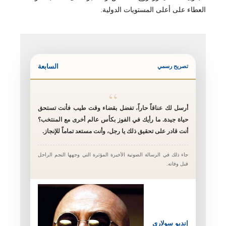
العطاء على أعلى المستويات الدولية.
السابعة
تصريح رسمي
“
أرسل لك عناقاً حاراً، تفضل بقضاء وقت طيب فأنت تستحق
حياة جيدة. ما رأيك في الفوز بكأس عالم أخرى مع المنتخب؟
أنت قادر على تحقيق ذلك يا رجل، وأنت مستعد تماماً للإنجاز.
جاء ذلك في الرسالة الصوتية الأخيرة المؤثرة التي وجهها النجم الراحل
قبل وفاته.
إنديو سولاري