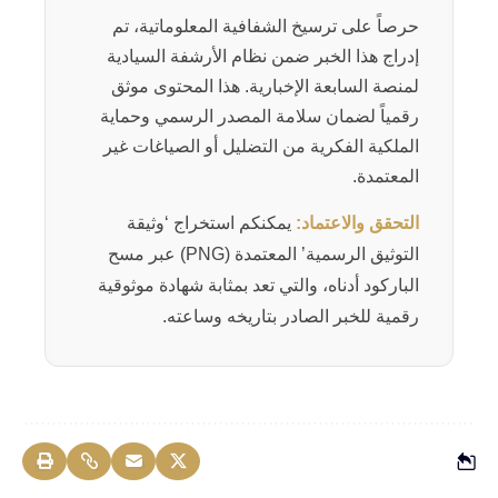
حرصاً على ترسيخ الشفافية المعلوماتية، تم
إدراج هذا الخبر ضمن نظام الأرشفة السيادية
لمنصة السابعة الإخبارية. هذا المحتوى موثق
رقمياً لضمان سلامة المصدر الرسمي وحماية
الملكية الفكرية من التضليل أو الصياغات غير
المعتمدة.
التحقق والاعتماد:
يمكنكم استخراج ‘وثيقة
التوثيق الرسمية’ المعتمدة (PNG) عبر مسح
الباركود أدناه، والتي تعد بمثابة شهادة موثوقية
رقمية للخبر الصادر بتاريخه وساعته.