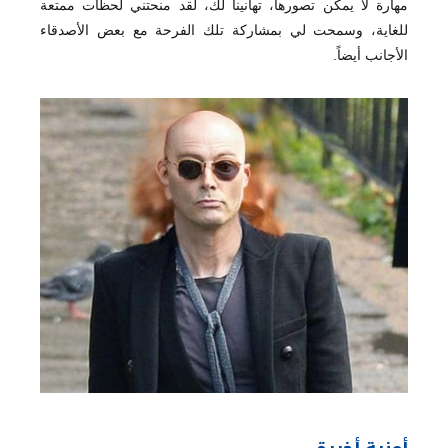
مهارة لا يمكن تصورها، تهانينا لك، لقد منحتني لحظات ممتعة
للغاية، وسمحت لي بمشاركة تلك الفرحة مع بعض الأصدقاء
الأجانب أيضاً.