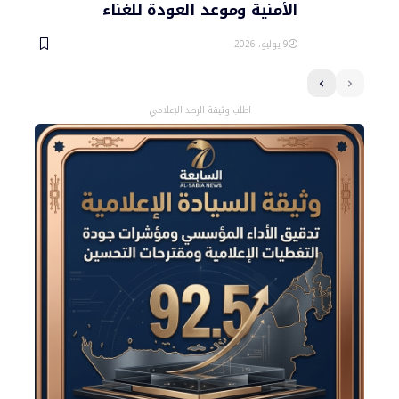
الأمنية وموعد العودة للغناء
9 يوليو، 2026
اطلب وثيقة الرصد الإعلامي