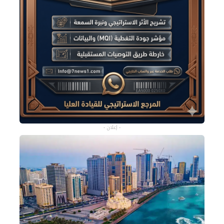
- إعلان -