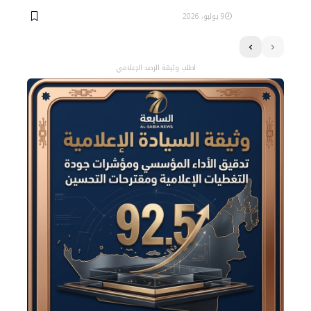
9 يوليو، 2026
اطلب وثيقة الرصد الإعلامي