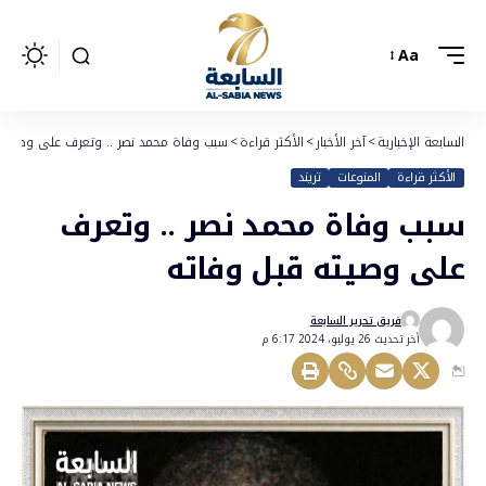
Aa
السابعة الإخبارية
>
آخر الأخبار
>
الأكثر قراءة
>
سبب وفاة محمد نصر .. وتعرف على وصيته 
الأكثر قراءة
المنوعات
تريند
سبب وفاة محمد نصر .. وتعرف
على وصيته قبل وفاته
فريق تحرير السابعة
أخر تحديث 26 يوليو، 2024 6:17 م