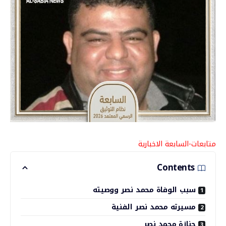
متابعات-السابعة الاخبارية
Contents
سبب الوفاة محمد نصر ووصيته
مسيرته محمد نصر الفنية
جنازة محمد نصر