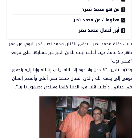
من هو محمد نصر؟
معلومات عن محمد نصر
أبرز أعمال محمد نصر
سبب وفاة محمد نصر .. توفى الفنان
محمد نصر
، فجر اليوم، عن عمر
ناهز 55 عاماً، حيث أعلنت ابنته نادين الخبر عبر حسابها على موقع
“فيس بوك”.
وكتبت نادين: “لا حول ولا قوة إلا بالله، يارب إنا لله وإنا إليه راجعون.
توفى إلى رحمة الله والدي الفنان محمد نصر، أغلى وأعظم إنسان
في حياتي، وأطيب قلب في الدنيا كلها وسندي وضهري يا رب”.