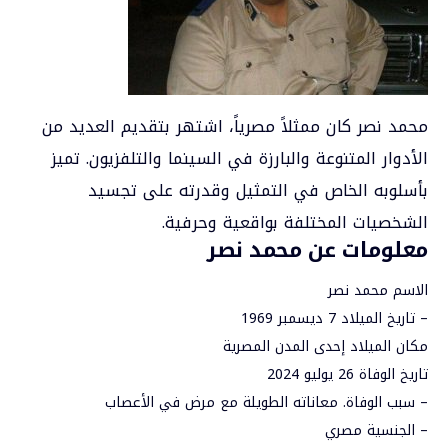
محمد نصر كان ممثلاً مصرياً، اشتهر بتقديم العديد من
الأدوار المتنوعة والبارزة في السينما والتلفزيون. تميز
بأسلوبه الخاص في التمثيل وقدرته على تجسيد
الشخصيات المختلفة بواقعية وحرفية.
معلومات عن محمد نصر
الاسم محمد نصر
– تاريخ الميلاد 7 ديسمبر 1969
مكان الميلاد إحدى المدن المصرية
تاريخ الوفاة 26 يوليو 2024
– سبب الوفاة. معاناته الطويلة مع مرض في الأعصاب
– الجنسية مصري