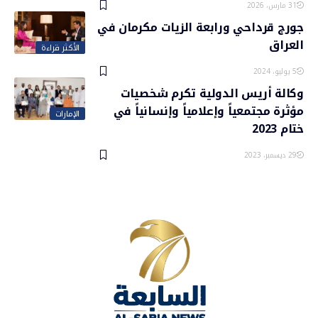
31 مارس، 2026
جورج قرداحي ورابعة الزيات مكرمان في
العراق
الأكثر قراءة
5 يوليو، 2024
وكالة أريس الدولية تكرم شخصيات
مؤثرة مجتمعياً وإعلامياً وإنسانياً في
الإمارات
ختام 2023
29 ديسمبر، 2023