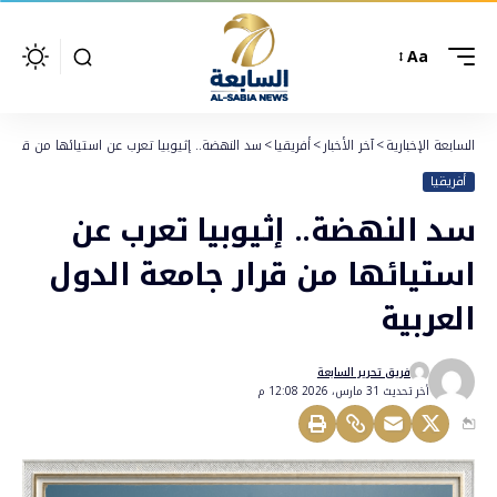
Aa
السابعة الإخبارية
>
آخر الأخبار
>
أفريقيا
>
سد النهضة.. إثيوبيا تعرب عن استيائها من قرار ج
أفريقيا
سد النهضة.. إثيوبيا تعرب عن
استيائها من قرار جامعة الدول
العربية
فريق تحرير السابعة
أخر تحديث 31 مارس، 2026 12:08 م