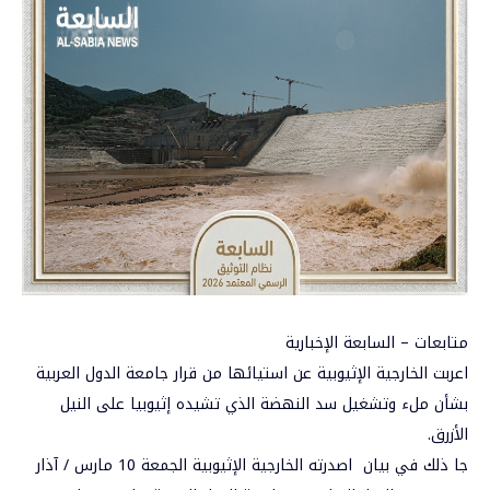
متابعات – السابعة الإخبارية
اعربت الخارجية الإثيوبية عن استيائها من قرار جامعة الدول العربية
بشأن ملء وتشغيل سد النهضة الذي تشيده إثيوبيا على النيل
الأزرق.
جا ذلك في بيان اصدرته الخارجية الإثيوبية الجمعة 10 مارس / آذار