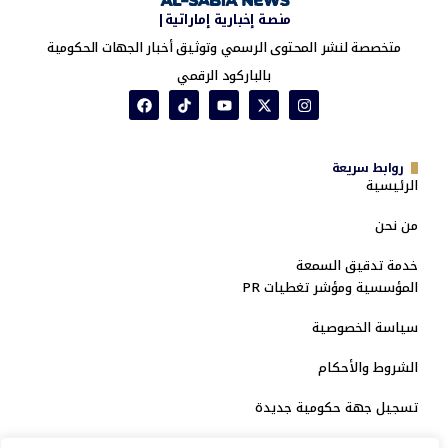
منصة إخبارية إماراتية|
متخصصة لنشر المحتوى الرسمي وتوثيق أخبار الجهات الحكومية
بالباركود الرقمي
روابط سريعة
الرئيسية
من نحن
خدمة تدقيق السمعة
المؤسسية ومؤشر تغطيات PR
سياسة الخصوصية
الشروط والأحكام
تسجيل جهة حكومية جديدة