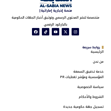
منصة إخبارية إماراتية|
متخصصة لنشر المحتوى الرسمي وتوثيق أخبار الجهات الحكومية
بالباركود الرقمي
روابط سريعة
الرئيسية
من نحن
خدمة تدقيق السمعة
المؤسسية ومؤشر تغطيات PR
سياسة الخصوصية
الشروط والأحكام
تسجيل جهة حكومية جديدة