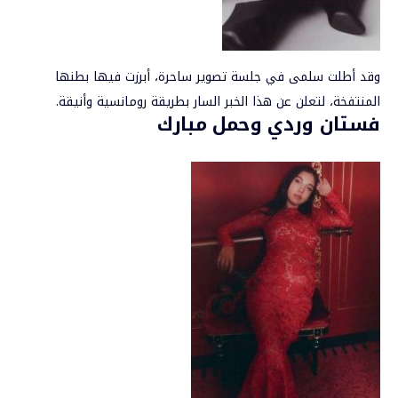
وقد أطلت سلمى في جلسة تصوير ساحرة، أبرزت فيها بطنها
المنتفخة، لتعلن عن هذا الخبر السار بطريقة رومانسية وأنيقة.
فستان وردي وحمل مبارك