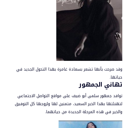
وقد صرحت بأنها تشعر بسعادة غامرة بهذا التحول الجديد في
حياتها.
تهاني الجمهور
توافد جمهور سلمى أبو ضيف على مواقع التواصل الاجتماعي
لتهنئتها بهذا الخبر السعيد، متمنين لها ولزوجها كل التوفيق
والخير في هذه المرحلة الجديدة من حياتهما.