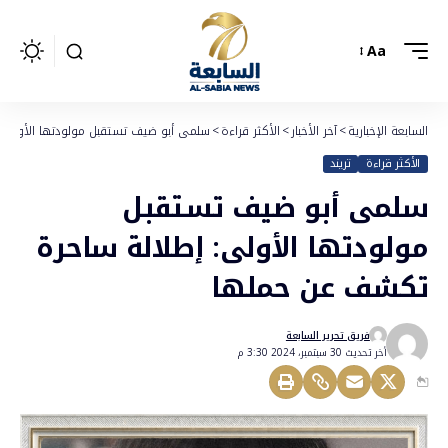
Aa
السابعة الإخبارية
>
آخر الأخبار
>
الأكثر قراءة
>
سلمى أبو ضيف تستقبل مولودتها الأولى:
الأكثر قراءة
تريند
سلمى أبو ضيف تستقبل
مولودتها الأولى: إطلالة ساحرة
تكشف عن حملها
فريق تحرير السابعة
أخر تحديث 30 سبتمبر، 2024 3:30 م