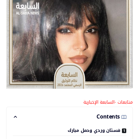
متابعات -السابعة الإخبارية
Contents
فستان وردي وحمل مبارك