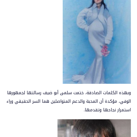
وبهذه الكلمات الصادقة، ختمت سلمى أبو ضيف رسالتها لجمهورها
الوفي، مؤكدة أن المحبة والدعم المتواصلين هما السر الحقيقي وراء
استمرار نجاحها وتقدمها.