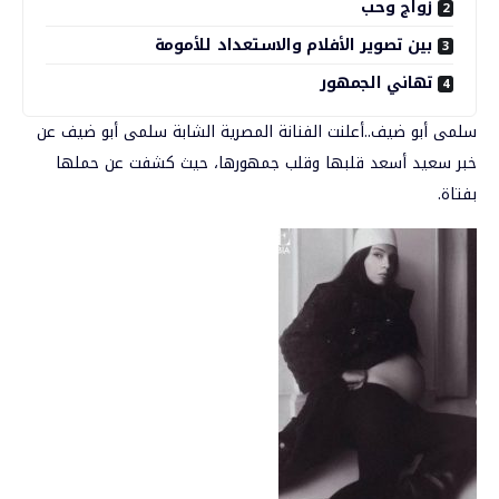
زواج وحب
بين تصوير الأفلام والاستعداد للأمومة
تهاني الجمهور
سلمى أبو ضيف..أعلنت الفنانة المصرية الشابة
سلمى أبو ضيف
عن
خبر سعيد أسعد قلبها وقلب جمهورها، حيث كشفت عن حملها
بفتاة.