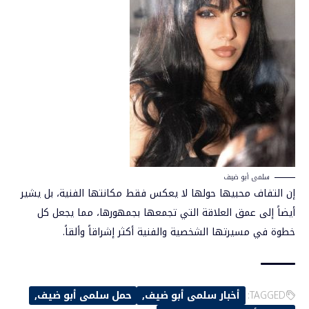
سلمى أبو ضيف
إن التفاف محبيها حولها لا يعكس فقط مكانتها الفنية، بل يشير
أيضاً إلى عمق العلاقة التي تجمعها بجمهورها، مما يجعل كل
خطوة في مسيرتها الشخصية والفنية أكثر إشراقاً وألقاً.
TAGGED:
أخبار سلمى أبو ضيف
حمل سلمى أبو ضيف