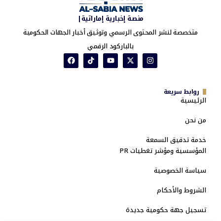
منصة إخبارية إماراتية|
متخصصة لنشر المحتوى الرسمي وتوثيق أخبار الجهات الحكومية
بالباركود الرقمي
روابط سريعة
الرئيسية
من نحن
خدمة تدقيق السمعة
المؤسسية ومؤشر تغطيات PR
سياسة الخصوصية
الشروط والأحكام
تسجيل جهة حكومية جديدة