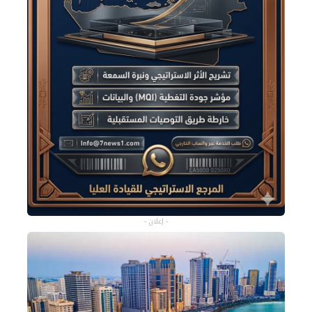
- إعلان -