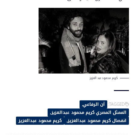
كريم محمود عبد العزيز
TAGGED:
آن الرفاعي
الممثل المصري كريم محمود عبدالعزيز
انفصال كريم محمود عبدالعزيز
كريم محمود عبدالعزيز