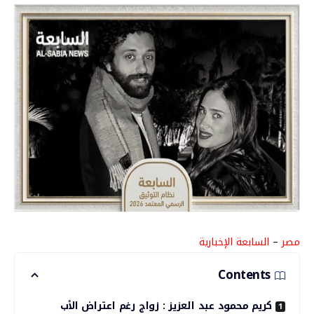
مصر
–
السابعة
الإخبارية
Contents
كريم محمود عبد العزيز : زواج رغم اعتراض الأب