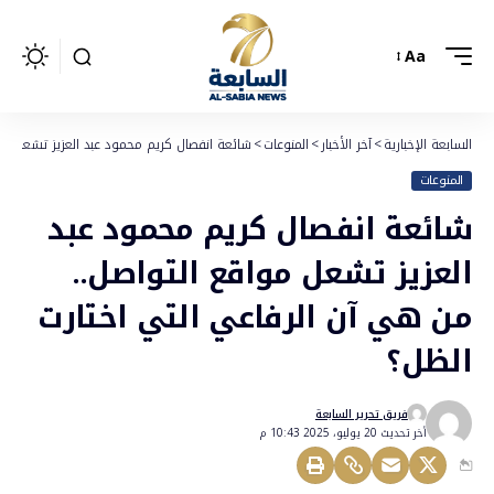
Aa
السابعة الإخبارية
>
آخر الأخبار
>
المنوعات
>
شائعة انفصال كريم محمود عبد العزيز تشعل مو
المنوعات
شائعة انفصال كريم محمود عبد
العزيز تشعل مواقع التواصل..
من هي آن الرفاعي التي اختارت
الظل؟
فريق تحرير السابعة
أخر تحديث 20 يوليو، 2025 10:43 م