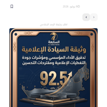
9 يوليو، 2026
اطلب وثيقة الرصد الإعلامي