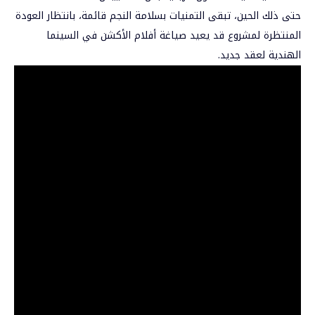
حتى ذلك الحين، تبقى التمنيات بسلامة النجم قائمة، بانتظار العودة
المنتظرة لمشروع قد يعيد صياغة أفلام الأكشن في السينما
الهندية لعقد جديد.