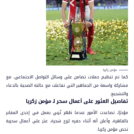
مؤمن زكريا
كما تم تنظيم حملات تضامن على وسائل التواصل الاجتماعي، مع
مشاركة واسعة من الجماهير التي تفاعلت مع حالته الصحية بالدعاء
والتشجيع.
تفاصيل العثور على أعمال سحر لـ مؤمن زكريا
مؤخرًا، تصاعدت الأمور عندما ظهر تُربي يعمل في إحدى المقابر
بالقاهرة، وأعلن أنه أثناء حفره لزرع شجرة، عثر على أعمال سحرية
تخص مؤمن زكريا.