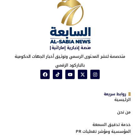
منصة إخبارية إماراتية|
متخصصة لنشر المحتوى الرسمي وتوثيق أخبار الجهات الحكومية
بالباركود الرقمي
روابط سريعة
الرئيسية
من نحن
خدمة تدقيق السمعة
المؤسسية ومؤشر تغطيات PR