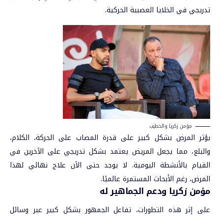
تدريجي في الخلايا العصبية الحركية.
مؤمن زكريا والخطيب
يؤثر المرض بشكل كبير على قدرة المصاب على الحركة، الكلام،
والبلع، مما يجعل المريض يعتمد بشكل تدريجي على الآخرين في
القيام بالأنشطة اليومية. لا يوجد حتى الآن علاج نهائي لهذا
المرض، رغم الأبحاث المستمرة عالميًا.
مؤمن زكريا ودعم الجماهير له
على إثر هذه التطورات، تفاعل الجمهور بشكل كبير عبر وسائل