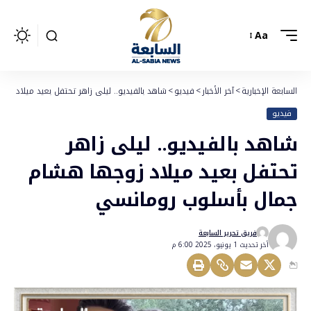
Aa
السابعة الإخبارية
>
آخر الأخبار
>
فيديو
>
شاهد بالفيديو.. ليلى زاهر تحتفل بعيد ميلاد ز
فيديو
شاهد بالفيديو.. ليلى زاهر
تحتفل بعيد ميلاد زوجها هشام
جمال بأسلوب رومانسي
فريق تحرير السابعة
أخر تحديث 1 يونيو، 2025 6:00 م