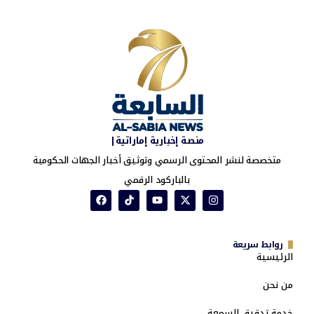
منصة إخبارية إماراتية|
متخصصة لنشر المحتوى الرسمي وتوثيق أخبار الجهات الحكومية
بالباركود الرقمي
روابط سريعة
الرئيسية
من نحن
خدمة تدقيق السمعة