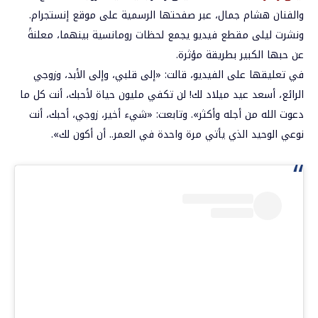
والفنان هشام جمال، عبر صفحتها الرسمية على موقع إنستجرام.
ونشرت ليلى مقطع فيديو يجمع لحظات رومانسية بينهما، معلنةً
عن حبها الكبير بطريقة مؤثرة.
في تعليقها على الفيديو، قالت: «إلى قلبي، وإلى الأبد، وزوجي
الرائع، أسعد عيد ميلاد لك! لن تكفي مليون حياة لأحبك، أنت كل ما
دعوت الله من أجله وأكثر». وتابعت: «شيء أخير، زوجي، أحبك، أنت
نوعي الوحيد الذي يأتي مرة واحدة في العمر.. أن أكون لك».