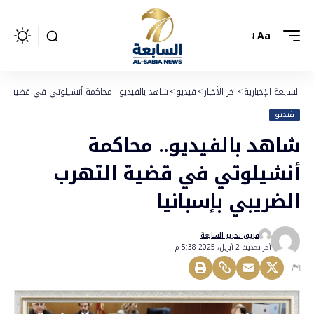
Aa
السابعة الإخبارية
>
آخر الأخبار
>
فيديو
>
شاهد بالفيديو.. محاكمة أنشيلوتي في قضية التهر
فيديو
شاهد بالفيديو.. محاكمة
أنشيلوتي في قضية التهرب
الضريبي بإسبانيا
فريق تحرير السابعة
أخر تحديث 2 أبريل، 2025 5:38 م