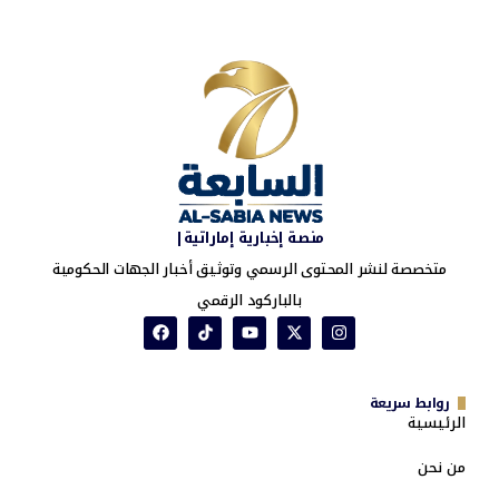
منصة إخبارية إماراتية|
متخصصة لنشر المحتوى الرسمي وتوثيق أخبار الجهات الحكومية
بالباركود الرقمي
روابط سريعة
الرئيسية
من نحن