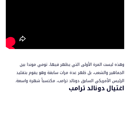
وهذه ليست المرة الأولى التي يظهر فيها، تومي موندا بين
الجماهير والشعب، بل ظهر عدة مرات سابقة وهو يقوم بتقليد
الرئيس الأمريكي السابق دونالد ترامب، مكتسباً شهرة واسعة.
اغتيال دونالد ترامب