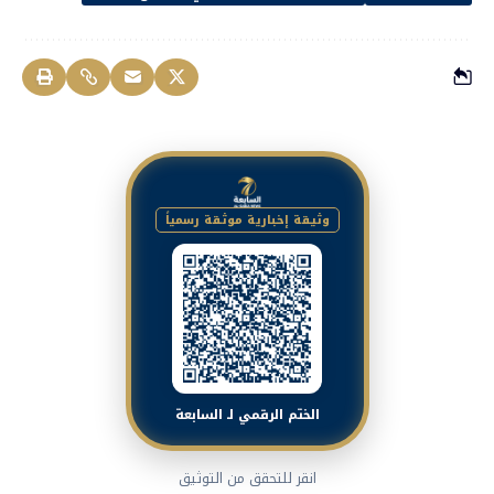
وثيقة إخبارية موثقة رسمياً
الختم الرقمي لـ السابعة
انقر للتحقق من التوثيق