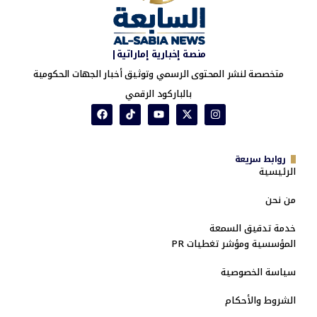
منصة إخبارية إماراتية|
متخصصة لنشر المحتوى الرسمي وتوثيق أخبار الجهات الحكومية
بالباركود الرقمي
روابط سريعة
الرئيسية
من نحن
خدمة تدقيق السمعة
المؤسسية ومؤشر تغطيات PR
سياسة الخصوصية
الشروط والأحكام