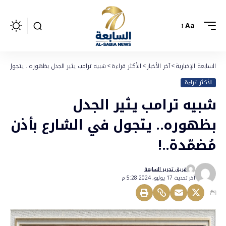
Aa
السابعة الإخبارية
>
آخر الأخبار
>
الأكثر قراءة
>
شبيه ترامب يثير الجدل بظهوره.. يتجول في 
الأكثر قراءة
شبيه ترامب يثير الجدل
بظهوره.. يتجول في الشارع بأذن
مُضمّدة..!
فريق تحرير السابعة
أخر تحديث 17 يوليو، 2024 5:28 م