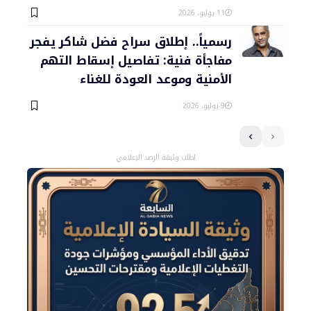
11 يوليو، 2026
رسمياً.. إطلاق سراح فضل شاكر يفجر
مفاجأة فنية: تفاصيل إسقاط التهم
الأمنية وموعد العودة للغناء
9 يوليو، 2026
اطلب وثيقة الرصد الإعلامي