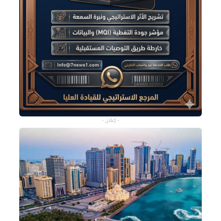
- إعلان -