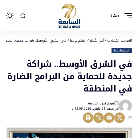
Aa
السابعة الإخبارية
>
آخر الأخبار
>
التكنولوجيا
>
في الشرق الأوسط.. شراكة جديدة للحماية من
التكنولوجيا
في الشرق الأوسط.. شراكة
جديدة للحماية من البرامج الضارة
في المنطقة
فريق تحرير السابعة
أخر تحديث 31 مارس، 2026 12:09 م