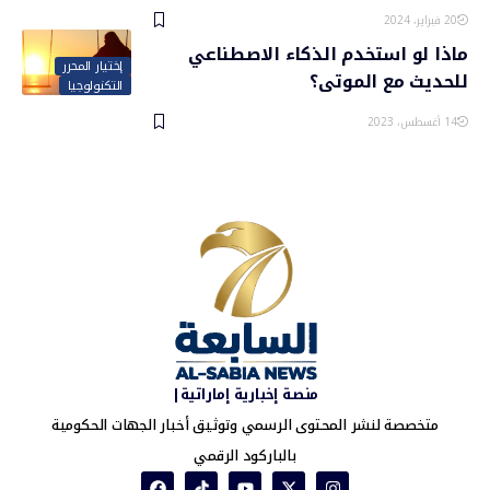
20 فبراير، 2024
ماذا لو استخدم الذكاء الاصطناعي
إختيار المحرر
للحديث مع الموتى؟
التكنولوجيا
14 أغسطس، 2023
منصة إخبارية إماراتية|
متخصصة لنشر المحتوى الرسمي وتوثيق أخبار الجهات الحكومية
بالباركود الرقمي