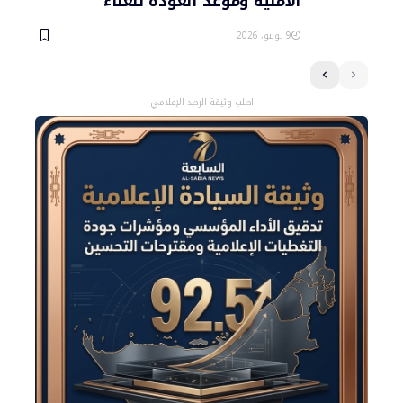
الأمنية وموعد العودة للغناء
9 يوليو، 2026
اطلب وثيقة الرصد الإعلامي