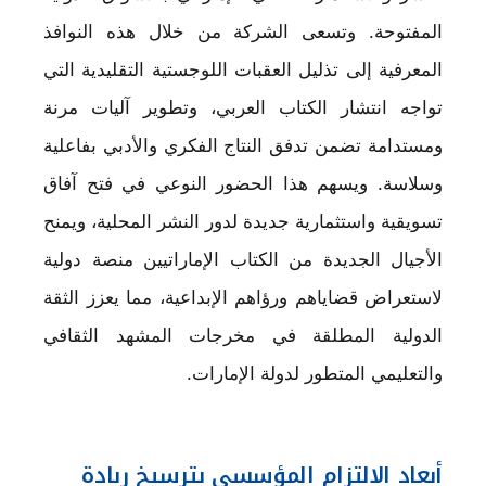
المفتوحة. وتسعى الشركة من خلال هذه النوافذ
المعرفية إلى تذليل العقبات اللوجستية التقليدية التي
تواجه انتشار الكتاب العربي، وتطوير آليات مرنة
ومستدامة تضمن تدفق النتاج الفكري والأدبي بفاعلية
وسلاسة. ويسهم هذا الحضور النوعي في فتح آفاق
تسويقية واستثمارية جديدة لدور النشر المحلية، ويمنح
الأجيال الجديدة من الكتاب الإماراتيين منصة دولية
لاستعراض قضاياهم ورؤاهم الإبداعية، مما يعزز الثقة
الدولية المطلقة في مخرجات المشهد الثقافي
والتعليمي المتطور لدولة الإمارات.
أبعاد الالتزام المؤسسي بترسيخ ريادة