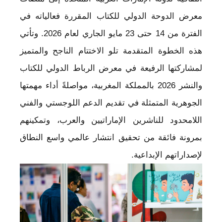
معرض الدوحة الدولي للكتاب المقررة فعالياته في
الفترة من 14 حتى 23 مايو الجاري لعام 2026. وتأتي
هذه الخطوة المتقدمة تلو الاختتام الناجح والمتميز
لمشاركتها الرفيعة في معرض الرباط الدولي للكتاب
والنشر 2026 بالمملكة المغربية، مواصلةً أداء مهمتها
الجوهرية المتمثلة في تقديم الدعم اللوجستي والفني
اللامحدود للناشرين الإماراتيين والعرب، وتمكينهم
بمرونة فائقة من تحقيق انتشار عالمي واسع النطاق
لإصداراتهم الإبداعية.