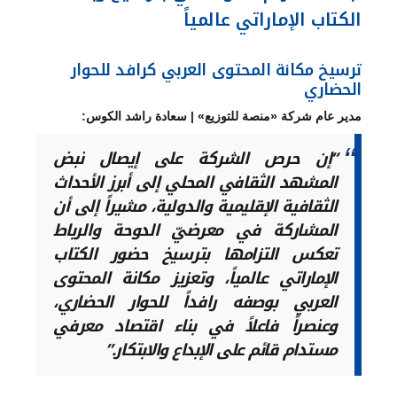
الكتاب الإماراتي عالمياً
ترسيخ مكانة المحتوى العربي كرافد للحوار
الحضاري
مدير عام شركة «منصة للتوزيع» | سعادة راشد الكوس:
“إن حرص الشركة على إيصال نبض
المشهد الثقافي المحلي إلى أبرز الأحداث
الثقافية الإقليمية والدولية، مشيراً إلى أن
المشاركة في معرضيّ الدوحة والرباط
تعكس التزامها بترسيخ حضور الكتاب
الإماراتي عالمياً، وتعزيز مكانة المحتوى
العربي بوصفه رافداً للحوار الحضاري،
وعنصراً فاعلاً في بناء اقتصاد معرفي
مستدام قائم على الإبداع والابتكار.”