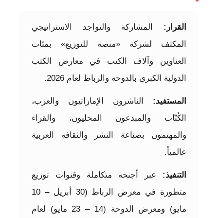
القرار:
المشاركة والتواجد الاستراتيجي
المكثف لشركة «منصة للتوزيع» بمئات
العناوين وآلاف الكتب في معارض الكتب
الدولية الكبرى بالدوحة والرباط لعام 2026.
المستفيد:
الناشرون الإماراتيون والعرب،
الكُتّاب والمبدعون المحليون، والقراء
والمهتمون بصناعة النشر والثقافة العربية
عالمياً.
التنفيذ:
عبر أجنحة متكاملة وقنوات توزيع
متطورة في معرض الرباط (30 أبريل – 10
مايو) ومعرض الدوحة (14 – 23 مايو) لعام