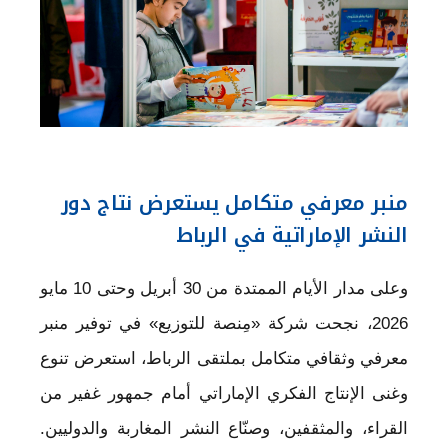
منبر معرفي متكامل يستعرض نتاج دور
النشر الإماراتية في الرباط
وعلى مدار الأيام الممتدة من 30 أبريل وحتى 10 مايو
2026، نجحت شركة «مِنصة للتوزيع» في توفير منبر
معرفي وثقافي متكامل بملتقى الرباط، استعرض تنوع
وغنى الإنتاج الفكري الإماراتي أمام جمهور غفير من
القراء، والمثقفين، وصنّاع النشر المغاربة والدوليين.