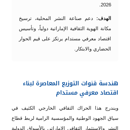
2026.
الهدف:
دعم صناعة النشر المحلية، ترسيخ
مكانة الهوية الثقافية الإماراتية دولياً، وتأسيس
اقتصاد معرفي مستدام يرتكز على قيم الحوار
الحضاري والابتكار.
هندسة قنوات التوزيع المعاصرة لبناء
اقتصاد معرفي مستدام
ويندرج هذا الحراك الثقافي الخارجي الكثيف في
سياق الجهود الوطنية والمؤسسية الرامية لربط قطاع
النشر والاستثمار الثقافي الإماراتي بالأسواق الدولية