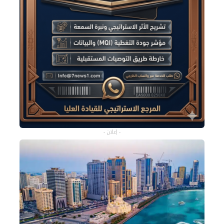
- إعلان -