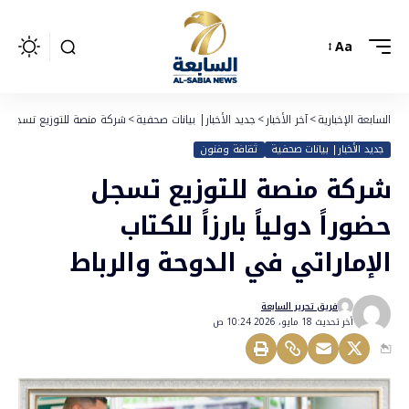
Aa
السابعة الإخبارية
>
آخر الأخبار
>
جديد الأخبار| بيانات صحفية
>
شركة منصة للتوزيع تسجل حضورا
جديد الأخبار| بيانات صحفية
ثقافة وفنون
شركة منصة للتوزيع تسجل
حضوراً دولياً بارزاً للكتاب
الإماراتي في الدوحة والرباط
فريق تحرير السابعة
أخر تحديث 18 مايو، 2026 10:24 ص