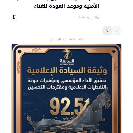
الأمنية وموعد العودة للغناء
9 يوليو، 2026
اطلب وثيقة الرصد الإعلامي