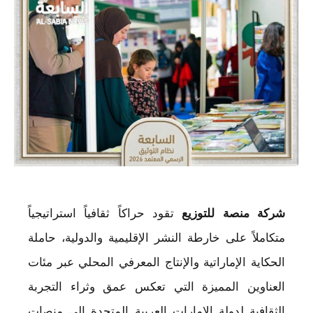
شركة منصة للتوزيع
تقود حراكاً ثقافياً استراتيجياً
متكاملاً على خارطة النشر الإقليمية والدولية، حاملة
الحكاية الإماراتية والإنتاج المعرفي المحلي عبر مئات
العناوين المميزة التي تعكس عمق وثراء التجربة
الثقافية لدولة الإمارات العربية المتحدة إلى منصات