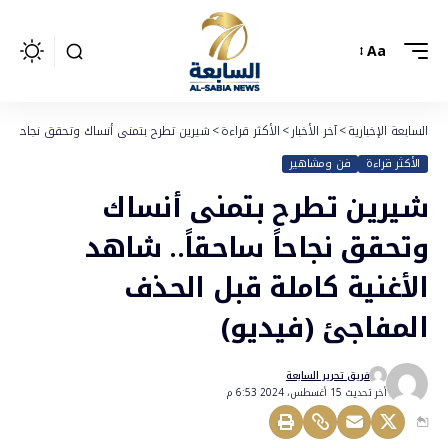
Aa
السابعة الإخبارية
>
آخر الأخبار
>
الأكثر قراءة
>
شيرين تطرح بتمنى أنساك وتحقق نجاحاً ساحق
الأكثر قراءة
فن ومشاهير
شيرين تطرح بتمنى أنساك
وتحقق نجاحاً ساحقاً.. شاهد
الأغنية كاملة قبل الحذف
المفاجئ (فيديو)
فريق تحرير السابعة
أخر تحديث 15 أغسطس، 2024 6:53 م