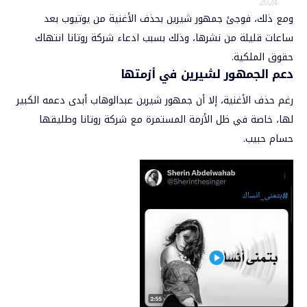
2024
ومع ذلك، فوجئ جمهور شيرين بحذف الأغنية من يوتيوب بعد
ساعات قليلة من نشرها، وذلك بسبب ادعاء شركة روتانا انتهاك
حقوق الملكية.
دعم الجمهور لشيرين في أزمتها
رغم حذف الأغنية، إلا أن جمهور شيرين عبدالوهاب أبدى دعمه الكبير
لها، خاصة في ظل الأزمة المستمرة مع شركة روتانا وطليقها
حسام حبيب.