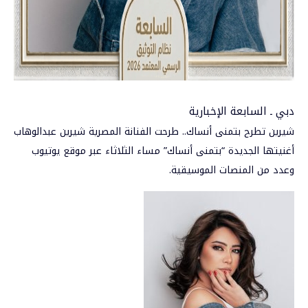
دبي ـ السابعة الإخبارية
شيرين تطرح بتمنى أنساك.. طرحت الفنانة المصرية
شيرين عبدالوهاب
أغنيتها الجديدة “بتمنى أنساك” مساء الثلاثاء عبر موقع يوتيوب
وعدد من المنصات الموسيقية.