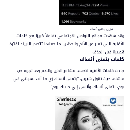
شيرين بتمنى أنساك
وقد شهدت مواقع التواصل الاجتماعي تفاعلاً كبيرًا مع كلمات
الأغنية التي تعبر عن الألم والخذلان، ما جعلها تتصدر التريند لفترة
قصيرة قبل الحذف.
كلمات بتمنى أنساك
جاءت كلمات الأغنية لتجسد مشاعر الحزن والندم بعد تجربة حب
فاشلة، حيث تقول شيرين: “بتمنى أنساك زي ما أنت نسيتني في
يوم، بتمنى أنساك وأنسى إني حبيتك يوم”.