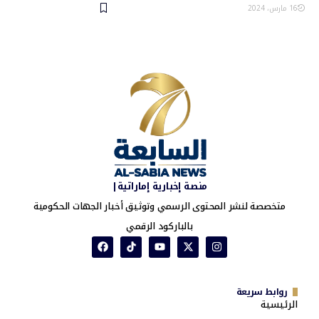
16 مارس، 2024
منصة إخبارية إماراتية|
متخصصة لنشر المحتوى الرسمي وتوثيق أخبار الجهات الحكومية
بالباركود الرقمي
روابط سريعة
الرئيسية