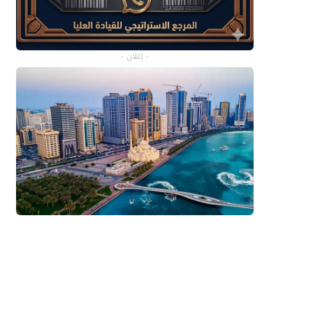
- إعلان -