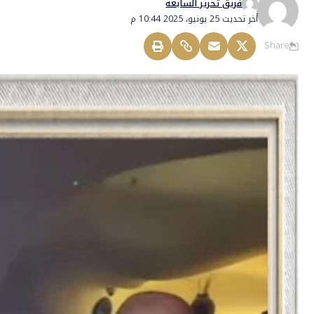
فريق تحرير السابعة
أخر تحديث 25 يونيو، 2025 10:44 م
Share