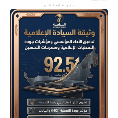
اطلب وثيقة الرصد الإعلامي