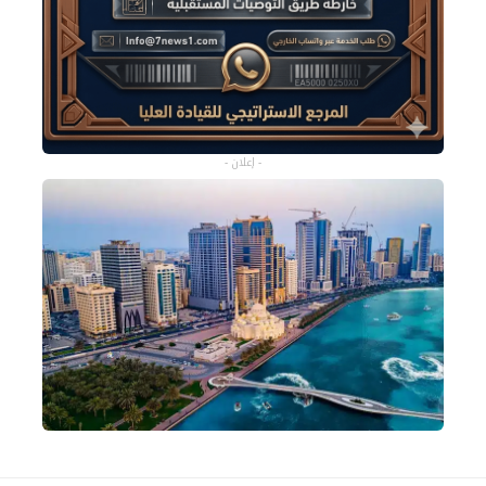
- إعلان -