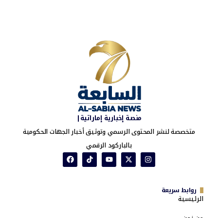
منصة إخبارية إماراتية|
متخصصة لنشر المحتوى الرسمي وتوثيق أخبار الجهات الحكومية
بالباركود الرقمي
روابط سريعة
الرئيسية