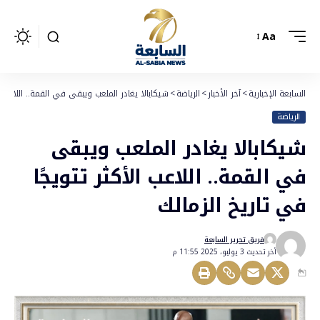
Aa
السابعة الإخبارية
>
آخر الأخبار
>
الرياضة
>
شيكابالا يغادر الملعب ويبقى في القمة.. اللاعب ال
الرياضة
شيكابالا يغادر الملعب ويبقى
في القمة.. اللاعب الأكثر تتويجًا
في تاريخ الزمالك
فريق تحرير السابعة
أخر تحديث 3 يوليو، 2025 11:55 م