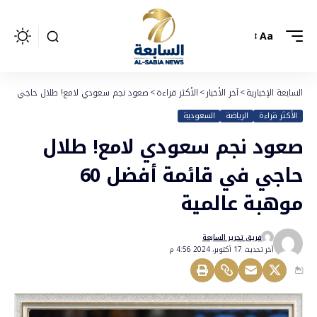
Aa
السابعة الإخبارية
>
آخر الأخبار
>
الأكثر قراءة
>
صعود نجم سعودي لامع! طلال حاجي في قائمة أفضل 0
الأكثر قراءة
الرياضة
السعودية
صعود نجم سعودي لامع! طلال
حاجي في قائمة أفضل 60
موهبة عالمية
فريق تحرير السابعة
أخر تحديث 17 أكتوبر، 2024 4:56 م