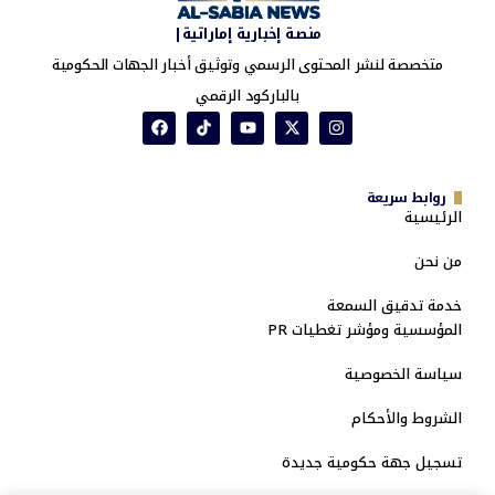
منصة إخبارية إماراتية|
متخصصة لنشر المحتوى الرسمي وتوثيق أخبار الجهات الحكومية
بالباركود الرقمي
روابط سريعة
الرئيسية
من نحن
خدمة تدقيق السمعة
المؤسسية ومؤشر تغطيات PR
سياسة الخصوصية
الشروط والأحكام
تسجيل جهة حكومية جديدة