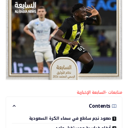
متابعات -السابعة الإخبارية
Contents
صعود نجم ساطع في سماء الكرة السعودية