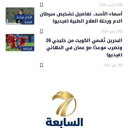
31 مارس، 2026
أسماء الأسد.. تفاصيل تشخيص سرطان
الأكثر قراءة
الدم ورحلة العلاج الطبية (فيديو)
الصحة
21 مايو، 2024
البحرين تُقصي الكويت من خليجي 26
وتضرب موعدًا مع عمان في النهائي
الرياضة
(فيديو)
1 يناير، 2025