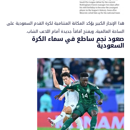
هذا الإنجاز الكبير يؤكد المكانة المتنامية لكرة القدم السعودية على
الساحة العالمية، ويفتح آفاقاً جديدة أمام اللاعب الشاب.
صعود نجم ساطع في سماء الكرة
السعودية