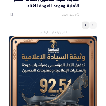
الأمنية وموعد العودة للغناء
9 يوليو، 2026
اطلب وثيقة الرصد الإعلامي