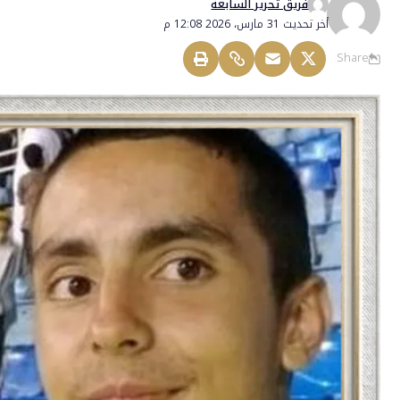
فريق تحرير السابعة
أخر تحديث 31 مارس، 2026 12:08 م
Share