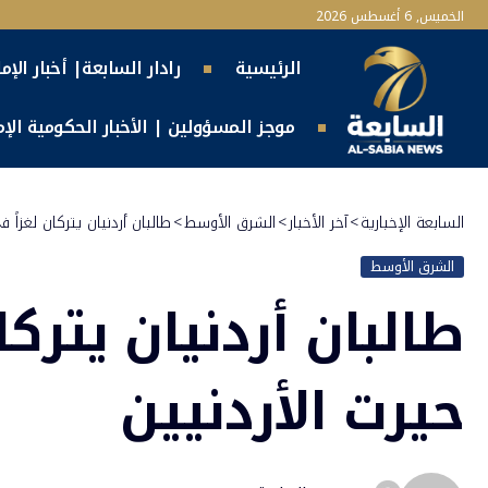
الخميس, 6 أغسطس 2026
الرئيسية
رادار السابعة| أخبار الإم
موجز المسؤولين | الأخبار الحكومية الإما
السابعة الإخبارية
>
آخر الأخبار
>
الشرق الأوسط
>
طالبان أردنيان يتركان لغزاً 
الشرق الأوسط
طالبان أردنيان يتركا
حيرت الأردنيين