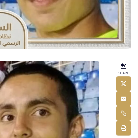
SHARE