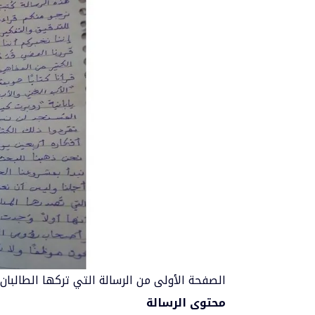
الصفحة الأولى من الرسالة التي تركها الطالبان
محتوى الرسالة