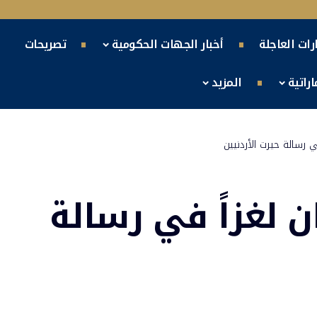
ارات العاجلة
أخبار الجهات الحكومية
تصريحات
راتية
المزيد
في رسالة حيرت الأردنيين
ن لغزاً في رسالة