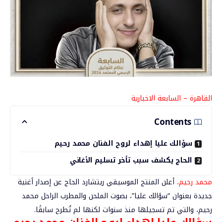
القاهرة – السابعة الاخبارية
Contents
سؤالك عليا إهداء لروح الفنان محمد رحيم
الحاج يكشف سبب تأخر تسليم الأغاني
محمد رحيم،
أعلن المنتج الموسيقي ريتشارد الحاج عن إصدار أغنية
جديدة بعنوان “سؤالك عليا”، بصوت الملحن والمطرب الراحل
محمد
رحيم
، والتي تم تسجيلها منذ سنوات لكنها لم تُطرح سابقًا.