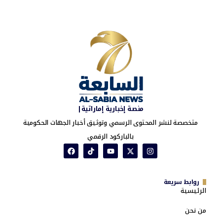
منصة إخبارية إماراتية|
متخصصة لنشر المحتوى الرسمي وتوثيق أخبار الجهات الحكومية
بالباركود الرقمي
روابط سريعة
الرئيسية
من نحن