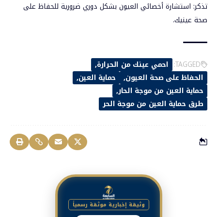
تذكر: استشارة أخصائي العيون بشكل دوري ضرورية للحفاظ على
صحة عينيك.
TAGGED:
احمي عينك من الحرارة
الحفاظ على صحة العيون
حماية العين
حماية العين من موجة الحار
طرق حماية العين من موجة الحر
وثيقة إخبارية موثقة رسمياً