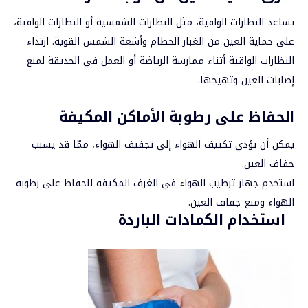
تساعد النظارات الواقية، مثل النظارات الشمسية أو النظارات الواقية،
على حماية العين من الغبار الحطام وأشعة الشمس القوية. ارتداء
النظارات الواقية أثناء ممارسة الرياضة أو العمل في الحديقة لمنع
إصابات العين وتهيجها.
الحفاظ على رطوبة الأماكن المكيفة
يمكن أن يؤدي تكييف الهواء إلى تجفيف الهواء، ممّا قد يسبب
جفاف العين.
استخدم جهاز ترطيب الهواء في الغرف المكيفة للحفاظ على رطوبة
الهواء ومنع جفاف العين.
استخدام الكمادات الباردة