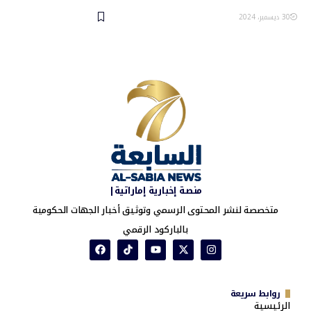
30 ديسمبر، 2024
منصة إخبارية إماراتية|
متخصصة لنشر المحتوى الرسمي وتوثيق أخبار الجهات الحكومية
بالباركود الرقمي
روابط سريعة
الرئيسية