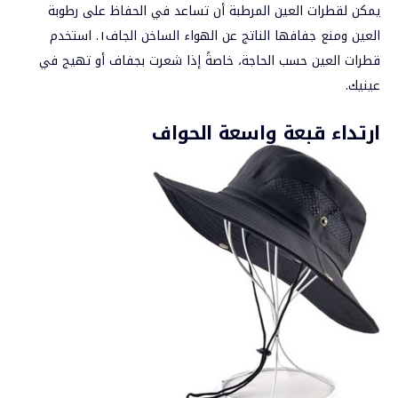
يمكن لقطرات العين المرطبة أن تساعد في الحفاظ على رطوبة
العين ومنع جفافها الناتج عن الهواء الساخن الجاف١. استخدم
قطرات العين حسب الحاجة، خاصةً إذا شعرت بجفاف أو تهيج في
عينيك.
ارتداء قبعة واسعة الحواف