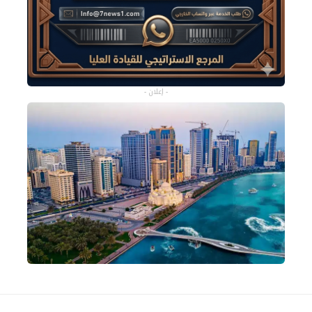
- إعلان -