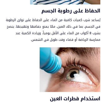
الحفاظ على رطوبة الجسم
يُساعد شرب كميات كافية من الماء على الحفاظ على توازن الرطوبة
في الجسم، بما في ذلك العين، ممّا يمنع جفافها وتهيجها. ينصح
بشرب 8 أكواب من الماء على الأقل يومياً، وزيادة الكمية عند
ممارسة الرياضة أو قضاء وقت طويل في الشمس.
استخدام قطرات العين