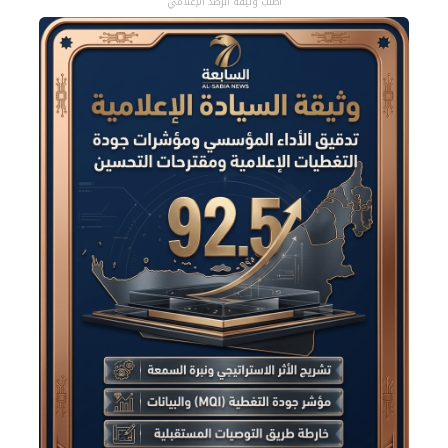
اطلب وثيقة الرصد الإعلامي