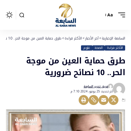
Aa
السابعة الإخبارية
>
آخر الأخبار
>
الأكثر قراءة
>
طرق حماية العين من موجة الحر.. 10 نصائح ضرورية
الأكثر قراءة
الصحة
علوم
طرق حماية العين من موجة
الحر.. 10 نصائح ضرورية
فريق تحرير السابعة
أخر تحديث 25 يونيو، 2024 7:10 م