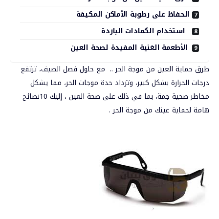
الحفاظ على رطوبة الأماكن المكيفة
استخدام الكمادات الباردة
الأطعمة الغنية المفيدة لصحة العين
طرق حماية العين من موجة الحر .. مع حلول فصل
الصيف
، ترتفع
درجات الحرارة بشكل كبير، وتزداد حدة موجات الحر، مما يشكل
مخاطر صحية جمة، بما في ذلك على صحة العين ، إليك 10نصائح
هامة لحماية عينك من موجة الحر .