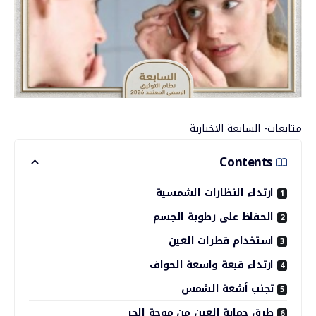
متابعات- السابعة الاخبارية
Contents
ارتداء النظارات الشمسية
الحفاظ على رطوبة الجسم
استخدام قطرات العين
ارتداء قبعة واسعة الحواف
تجنب أشعة الشمس
طرق حماية العين من موجة الحر