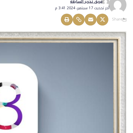
فريق تحرير السابعة
أخر تحديث 17 سبتمبر، 2024 3:41 م
Share