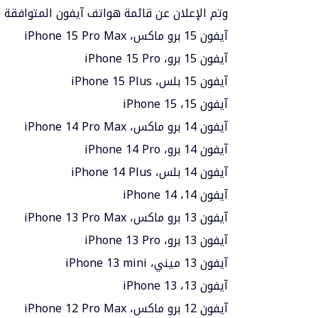
وتم الإعلان عن قائمة هواتف آيفون المتوافقة مع iOS 18، وهي كالت
آيفون 15 برو ماكس، iPhone 15 Pro Max
آيفون 15 برو، iPhone 15 Pro
آيفون 15 بلس، iPhone 15 Plus
آيفون 15، iPhone 15
آيفون 14 برو ماكس، iPhone 14 Pro Max
آيفون 14 برو، iPhone 14 Pro
آيفون 14 بلس، iPhone 14 Plus
آيفون 14، iPhone 14
آيفون 13 برو ماكس، iPhone 13 Pro Max
آيفون 13 برو، iPhone 13 Pro
آيفون 13 ميني، iPhone 13 mini
آيفون 13، iPhone 13
آيفون 12 برو ماكس، iPhone 12 Pro Max