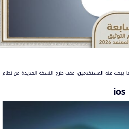
 ما يبحث عنه المستخدمين، عقب طرح النسخة الجديدة من نظام