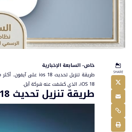
خاص- السابعة الإخبارية
SHARE
طريقة تنزيل تحديث
18 على
ios
آيفون
.. أكثر
iOS 18، الذي كشفت عنه شركة آبل.
طريقة تنزيل تحديث ios 18