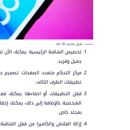
تنزيل تحديث ios 18
تخصيص الشاشة الرئيسية: يمكنك الآن تغ
جميل وفريد.
مركز التحكم متعدد الصفحات: تصميم جد
تطبيقات الطرف الثالث.
الشخصية. بالإضافة إلى ذلك، يمكنك إخفا
بمجلد خاص.