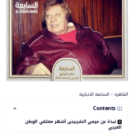
القاهرة – السابعة الاخبارية
Contents
نبذة عن ميمي الشربينى أشهر معلقي الوطن
العربي