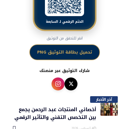
الختم الرقمي لـ السابعة
انقر للتحقق من التوثيق
تحميل بطاقة التوثيق PNG
شارك التوثيق عبر منصتك
آخر الأخبار
أخصائي المنتجات عبد الرحمن يجمع
بين التخصص التقني والتأثير الرقمي
4 أغسطس، 2026