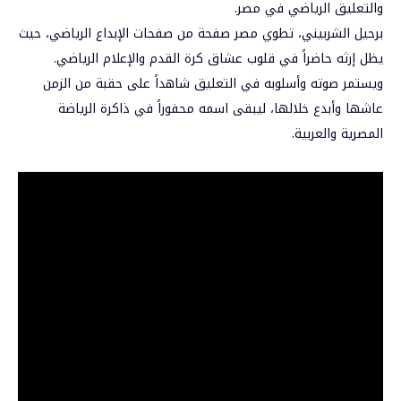
والتعليق الرياضي في مصر.
برحيل الشربيني، تطوي مصر صفحة من صفحات الإبداع الرياضي، حيث
يظل إرثه حاضراً في قلوب عشاق كرة القدم والإعلام الرياضي.
ويستمر صوته وأسلوبه في التعليق شاهداً على حقبة من الزمن
عاشها وأبدع خلالها، ليبقى اسمه محفوراً في ذاكرة الرياضة
المصرية والعربية.