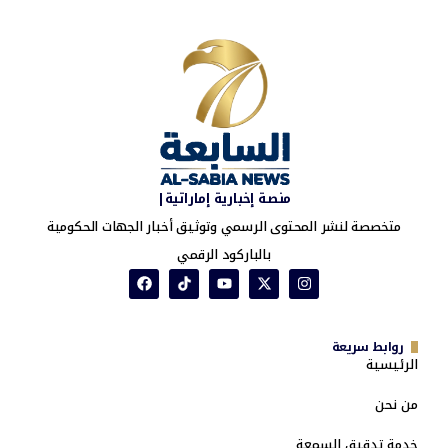
منصة إخبارية إماراتية|
متخصصة لنشر المحتوى الرسمي وتوثيق أخبار الجهات الحكومية
بالباركود الرقمي
روابط سريعة
الرئيسية
من نحن
خدمة تدقيق السمعة