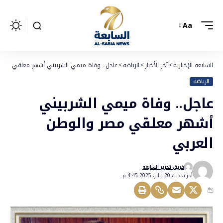
Aa
السابعة الإخبارية
>
آخر الأخبار
>
الرياضة
>
عاجل.. وفاة ميمي الشربيني أشهر معلقي مصر 
الرياضة
عاجل.. وفاة ميمي الشربيني
أشهر معلقي مصر والوطن
العربي
فريق تحرير السابعة
أخر تحديث 20 يناير، 2025 4:45 م