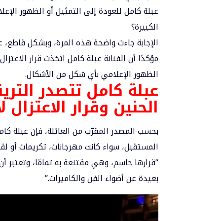
عبلة كامل للعودة إلى التمثيل أو الظهور الإعل
الكبيرة؟
مؤكدًا أن الفنانة عبلة كامل اتخذت قرار الاعتز
الظهور الإعلامي بأي شكل من الأشكال.
عبلة كامل تتصدر التري
الحنين وقرار الاعتزال ل
بحسب المصدر المقرّب من العائلة، فإن عبلة كا
المستقبل، سواء كانت مهرجانات، تكريمات أو لقا
“قرارها حاسم، وهي مقتنعة به تمامًا، وتعتبر أ
بعيدة عن أضواء الفن والكاميرات.”