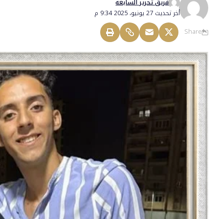
فريق تحرير السابعة
أخر تحديث 27 يونيو، 2025 9:34 م
Share