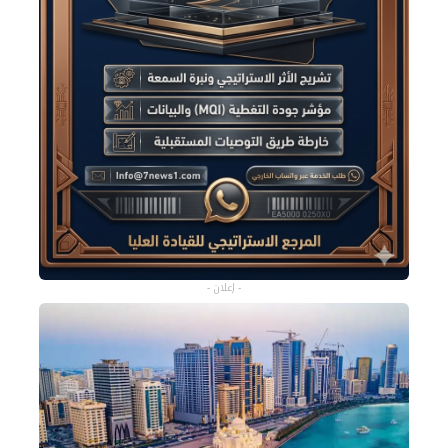
- إعلان -