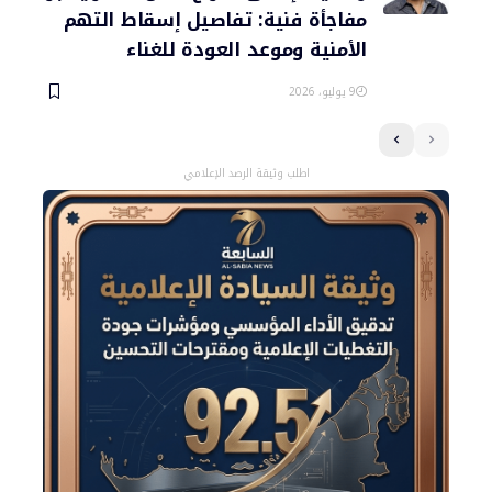
مفاجأة فنية: تفاصيل إسقاط التهم
الأمنية وموعد العودة للغناء
9 يوليو، 2026
اطلب وثيقة الرصد الإعلامي