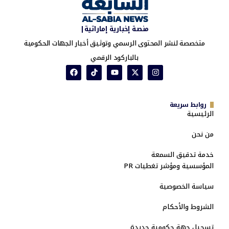
منصة إخبارية إماراتية|
متخصصة لنشر المحتوى الرسمي وتوثيق أخبار الجهات الحكومية
بالباركود الرقمي
روابط سريعة
الرئيسية
من نحن
خدمة تدقيق السمعة
المؤسسية ومؤشر تغطيات PR
سياسة الخصوصية
الشروط والأحكام
تسجيل جهة حكومية جديدة