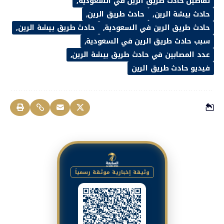
تفاصيل حادث طريق الرين في السعودية
حادث بيشة الرين
حادث طريق الرين
حادث طريق الرين في السعودية
حادث طريق بيشة الرين
سبب حادث طريق الرين في السعودية
عدد المصابين في حادث طريق بيشة الرين
فيديو حادث طريق الرين
وثيقة إخبارية موثقة رسمياً