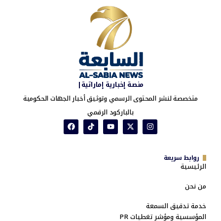
منصة إخبارية إماراتية|
متخصصة لنشر المحتوى الرسمي وتوثيق أخبار الجهات الحكومية
بالباركود الرقمي
روابط سريعة
الرئيسية
من نحن
خدمة تدقيق السمعة
المؤسسية ومؤشر تغطيات PR