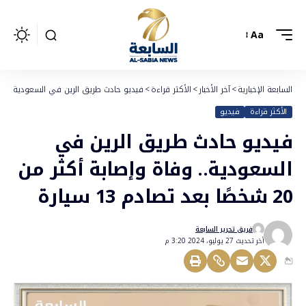
Aa
السابعة الإخبارية
>
آخر الأخبار
>
الأكثر قراءة
>
فيديو حادث طريق الرين في السعودية.. وفاة وإصابة أكثر من 0
الأكثر قراءة
فيديو
فيديو حادث طريق الرين في
السعودية.. وفاة وإصابة أكثر من
20 شخصًا بعد تصادم 13 سيارة
فريق تحرير السابعة
أخر تحديث 27 يوليو، 2024 3:20 م