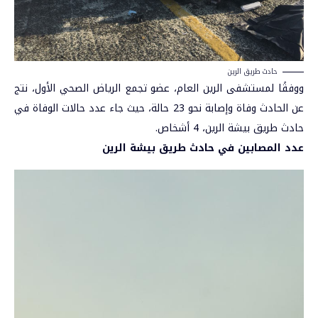
حادث طريق الرين
ووفقًا لمستشفى الرين العام، عضو تجمع الرياض الصحي الأول، نتج
عن الحادث وفاة وإصابة نحو 23 حالة، حيث جاء عدد حالات الوفاة في
حادث طريق بيشة الرين، 4 أشخاص.
عدد المصابين في حادث طريق بيشة الرين