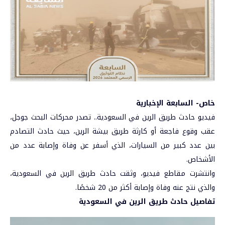
خاص- السابعة الإخبارية
فيديو حادث طريق الرين في السعودية.. تصدر محركات البحث جوجل،
عقب وقوع فاجعة أو كارثة طريق بيشة الرين، حيث حادث التصادم
بين عدد كبير من السيارات، الذي أسفر عن وفاة وإصابة عدد من
الأشخاص.
وانتشرت مقاطع فيديو، وثقت حادث طريق الرين في السعودية،
والذي نتج عنه وفاة وإصابة أكثر من 20 شخصًا.
تفاصيل حادث طريق الرين في السعودية