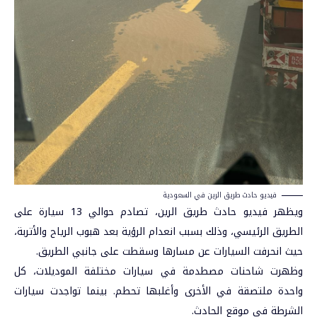
فيديو حادث طريق الرين في السعودية
ويظهر فيديو حادث طريق الرين، تصادم حوالي 13 سيارة على
الطريق الرئيسي، وذلك بسبب انعدام الرؤية بعد هبوب الرياح والأتربة،
حيث انحرفت السيارات عن مسارها وسقطت على جانبي الطريق.
وظهرت شاحنات مصطدمة في سيارات مختلفة الموديلات، كل
واحدة ملتصقة في الأخرى وأغلبها تحطم. بينما تواجدت سيارات
الشرطة في موقع الحادث.