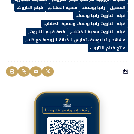
المتميز
رانيا يوسف
سمية الخشاب
فيلم التاروت
فيلم التاروت رانيا يوسف
فيلم التاروت رانيا يوسف وسمية الخشاب
فيلم التاروت سمية الخشاب
قصة فيلم التاروت
مشهد رانيا يوسف تمارس الخيانة الزوجية مع كلب
منتج فيلم التاروت
وثيقة إخبارية موثقة رسمياً