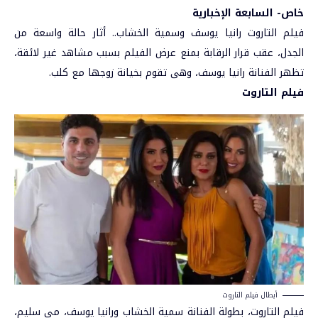
خاص- السابعة الإخبارية
فيلم التاروت
رانيا يوسف
وسمية الخشاب.. أثار حالة واسعة من
الجدل، عقب قرار الرقابة بمنع عرض الفيلم بسبب مشاهد غير لائقة،
تظهر الفنانة رانيا يوسف، وهى تقوم بخيانة زوجها مع كلب.
فيلم التاروت
أبطال فيلم التاروت
فيلم التاروت، بطولة الفنانة
سمية الخشاب
ورانيا يوسف، مي سليم،