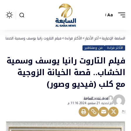
Aa
السابعة الإخبارية
>
آخر الأخبار
>
الأكثر قراءة
>
فيلم التاروت رانيا يوسف وسمية الخشاب.. ق
الأكثر قراءة
فن ومشاهير
فيلم التاروت رانيا يوسف وسمية
الخشاب.. قصة الخيانة الزوجية
مع كلب (فيديو وصور)
فريق تحرير السابعة
أخر تحديث 21 سبتمبر، 2024 11:16 م