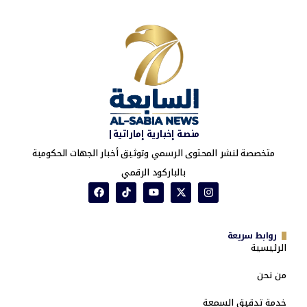
منصة إخبارية إماراتية|
متخصصة لنشر المحتوى الرسمي وتوثيق أخبار الجهات الحكومية
بالباركود الرقمي
روابط سريعة
الرئيسية
من نحن
خدمة تدقيق السمعة