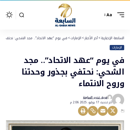
Aa
السابعة الإخبارية
>
آخر الأخبار
>
الإمارات
>
في يوم “عهد الاتحاد”.. مجد الشحي: نحتفي بجذو
الإمارات
في يوم “عهد الاتحاد”.. مجد
الشحي: نحتفي بجذور وحدتنا
وروح الانتماء
فريق تحرير السابعة
أخر تحديث 17 يوليو، 2025 2:06 م