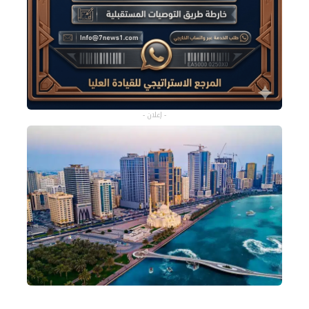
- إعلان -