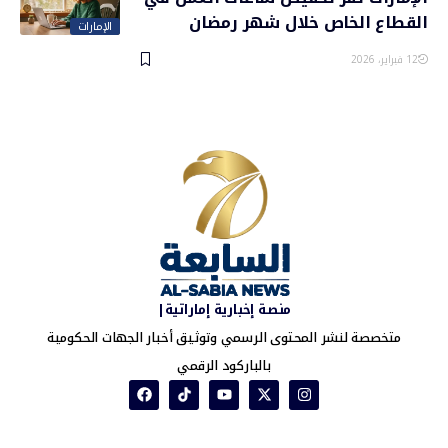
القطاع الخاص خلال شهر رمضان
الإمارات
12 فبراير، 2026
منصة إخبارية إماراتية|
متخصصة لنشر المحتوى الرسمي وتوثيق أخبار الجهات الحكومية
بالباركود الرقمي