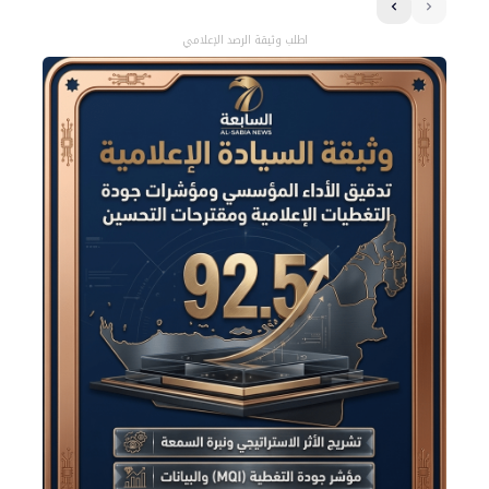
اطلب وثيقة الرصد الإعلامي