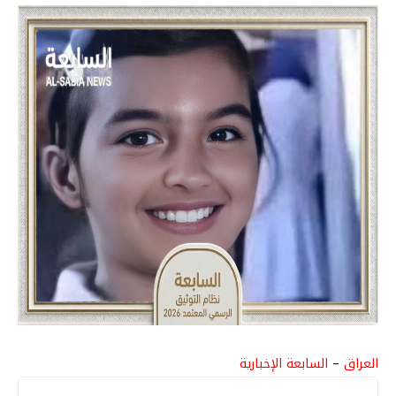
العراق
–
السابعة الإخبارية