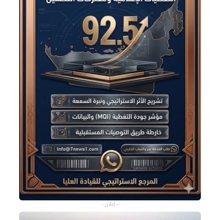
- إعلان -