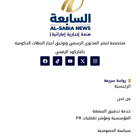
منصة إخبارية إماراتية|
متخصصة لنشر المحتوى الرسمي وتوثيق أخبار الجهات الحكومية
بالباركود الرقمي
روابط سريعة
الرئيسية
من نحن
خدمة تدقيق السمعة
المؤسسية ومؤشر تغطيات PR
سياسة الخصوصية