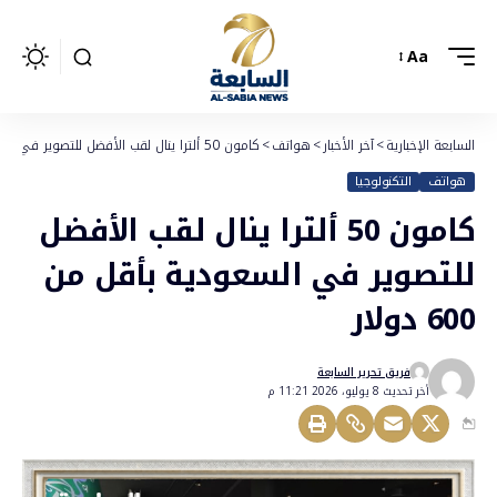
Aa
السابعة الإخبارية
>
آخر الأخبار
>
هواتف
>
كامون 50 ألترا ينال لقب الأفضل للتصوير في السعودية بأقل من 600 دولار
هواتف
التكنولوجيا
كامون 50 ألترا ينال لقب الأفضل
للتصوير في السعودية بأقل من
600 دولار
فريق تحرير السابعة
أخر تحديث 8 يوليو، 2026 11:21 م