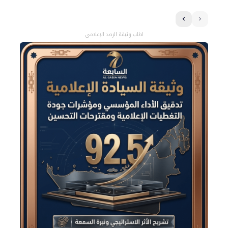
اطلب وثيقة الرصد الإعلامي