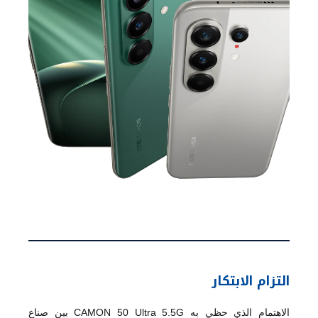
التزام الابتكار
الاهتمام الذي حظي به CAMON 50 Ultra 5.5G بين صناع