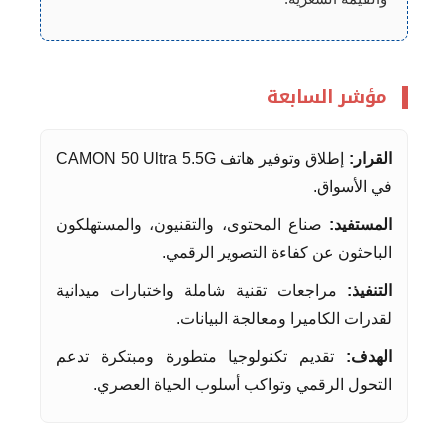
مؤشر السابعة
القرار:
إطلاق وتوفير هاتف CAMON 50 Ultra 5.5G
في الأسواق.
المستفيد:
صناع المحتوى، والتقنيون، والمستهلكون
الباحثون عن كفاءة التصوير الرقمي.
التنفيذ:
مراجعات تقنية شاملة واختبارات ميدانية
لقدرات الكاميرا ومعالجة البيانات.
الهدف:
تقديم تكنولوجيا متطورة ومبتكرة تدعم
التحول الرقمي وتواكب أسلوب الحياة العصري.