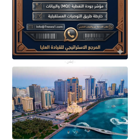
- إعلان -