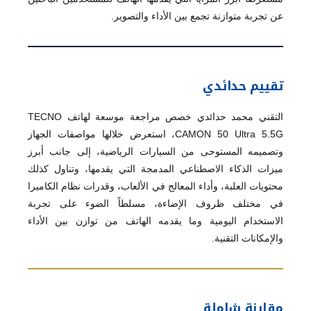
عن تجربة متوازنة تجمع بين الأداء والتصوير.
تقييم حدائدي
التقني محمد حدائدي خصص مراجعة موسعة لهاتف TECNO
CAMON 50 Ultra 5.5G، استعرض خلالها مواصفات الجهاز
وتصميمه المستوحى من السيارات الرياضية، إلى جانب أبرز
ميزات الذكاء الاصطناعي المدمجة التي يقدمها، وتناول كذلك
محتويات العلبة، وأداء المعالج في الألعاب، وقدرات نظام الكاميرا
في مختلف ظروف الإضاءة، مسلطاً الضوء على تجربة
الاستخدام اليومية وما يقدمه الهاتف من توازن بين الأداء
والإمكانات التقنية.
مقارنة شاملة