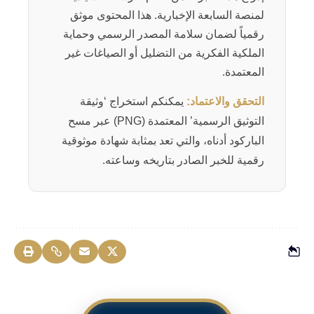
لمنصة السابعة الإخبارية. هذا المحتوى موثق
رقمياً لضمان سلامة المصدر الرسمي وحماية
الملكية الفكرية من التضليل أو الصياغات غير
المعتمدة.
التحقق والاعتماد:
يمكنكم استخراج ‘وثيقة
التوثيق الرسمية’ المعتمدة (PNG) عبر مسح
الباركود أدناه، والتي تعد بمثابة شهادة موثوقية
رقمية للخبر الصادر بتاريخه وساعته.