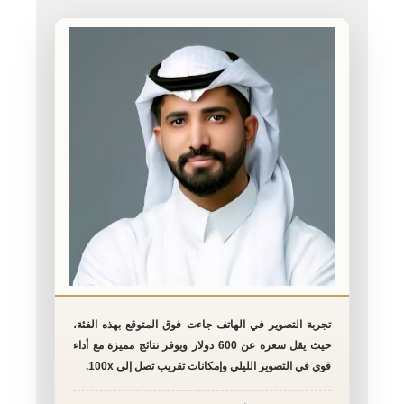
تجربة التصوير في الهاتف جاءت فوق المتوقع بهذه الفئة،
حيث يقل سعره عن 600 دولار ويوفر نتائج مميزة مع أداء
قوي في التصوير الليلي وإمكانات تقريب تصل إلى 100x.