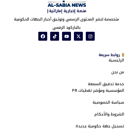
منصة إخبارية إماراتية|
متخصصة لنشر المحتوى الرسمي وتوثيق أخبار الجهات الحكومية
بالباركود الرقمي
روابط سريعة
الرئيسية
من نحن
خدمة تدقيق السمعة
المؤسسية ومؤشر تغطيات PR
سياسة الخصوصية
الشروط والأحكام
تسجيل جهة حكومية جديدة