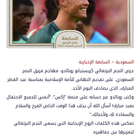
السعودية
–
السابعة الإخبارية
حرص النجم البرتغالي كريستيانو رونالدو، مهاجم فريق النصر
السعودي، على تقديم التهاني للأمة الإسلامية بمناسبة عيد الفطر
المبارك، الذي يصادف اليوم الأحد.
وكتب رونالدو عبر حسابه على منصة “إكس”: “أتمنى للجميع الاحتفال
بعيد مبارك! أسأل الله أن يجلب هذا الوقت الخاص الفرح والسلام
والسعادة لك ولأحبائك.”
تعكس هذه الكلمات الروح الإيجابية التي يسعى النجم البرتغالي
لتعزيزها بين جماهيره.