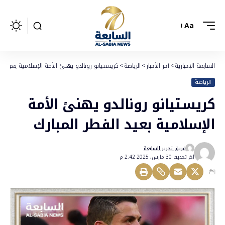
Aa
السابعة الإخبارية
>
آخر الأخبار
>
الرياضة
>
كريستيانو رونالدو يهنئ الأمة الإسلامية بعيد الف
الرياضة
كريستيانو رونالدو يهنئ الأمة
الإسلامية بعيد الفطر المبارك
فريق تحرير السابعة
أخر تحديث 30 مارس، 2025 2:42 م