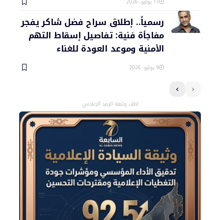
11 يوليو، 2026
رسمياً.. إطلاق سراح فضل شاكر يفجر
مفاجأة فنية: تفاصيل إسقاط التهم
الأمنية وموعد العودة للغناء
9 يوليو، 2026
اطلب وثيقة الرصد الإعلامي