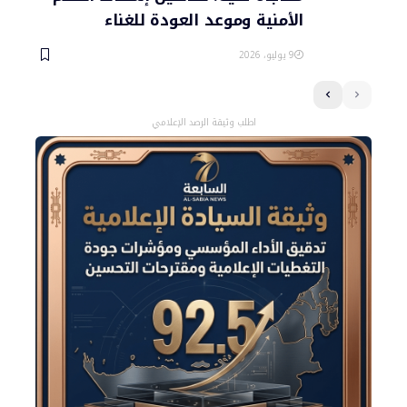
الأمنية وموعد العودة للغناء
9 يوليو، 2026
اطلب وثيقة الرصد الإعلامي