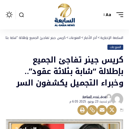
Aa
السابعة الإخبارية
>
آخر الأخبار
>
المنوعات
>
كريس جينر تفاجئ الجميع بإطلالة “شابة بثلاثة
المنوعات
كريس جينر تفاجئ الجميع
بإطلالة “شابة بثلاثة عقود”..
وخبراء التجميل يكشفون السر
فريق تحرير السابعة
أخر تحديث 23 يونيو، 2025 6:05 م