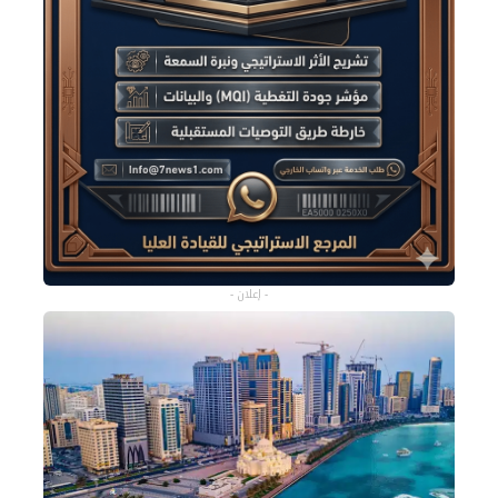
- إعلان -