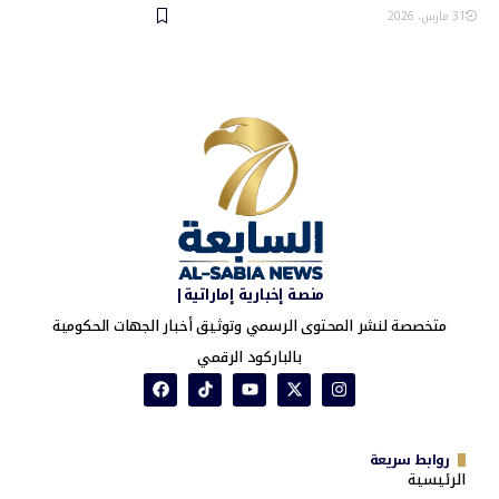
31 مارس، 2026
منصة إخبارية إماراتية|
متخصصة لنشر المحتوى الرسمي وتوثيق أخبار الجهات الحكومية
بالباركود الرقمي
روابط سريعة
الرئيسية