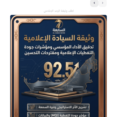
اطلب وثيقة الرصد الإعلامي