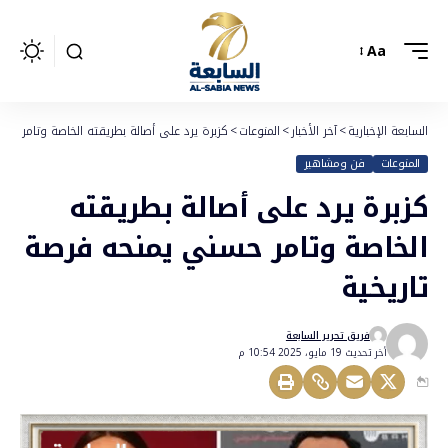
Aa
السابعة الإخبارية
>
آخر الأخبار
>
المنوعات
>
كزبرة يرد على أصالة بطريقته الخاصة وتامر حس
المنوعات
فن ومشاهير
كزبرة يرد على أصالة بطريقته
الخاصة وتامر حسني يمنحه فرصة
تاريخية
فريق تحرير السابعة
أخر تحديث 19 مايو، 2025 10:54 م