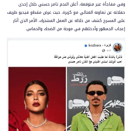
وفي مفاجأة غير متوقعة، أعلن النجم تامر حسني خلال إحدى
حفلاته عن تعاونه الغنائي مع كزبرة، حيث عرض مقطع فيديو طريف
على المسرح كشف من خلاله عن العمل المشترك، الأمر الذي أثار
إعجاب الجمهور وأدخلهم في موجة من الضحك والحماس.